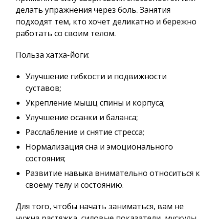
делать упражнения через боль. Занятия
подходят тем, кто хочет деликатно и бережно
работать со своим телом.
Польза хатха-йоги:
Улучшение гибкости и подвижности
суставов;
Укрепление мышц спины и корпуса;
Улучшение осанки и баланса;
Расслабление и снятие стресса;
Нормализация сна и эмоционального
состояния;
Развитие навыка внимательно относиться к
своему телу и состоянию.
Для того, чтобы начать заниматься, вам не
нужна растяжка, силовые показатели, мускулы.