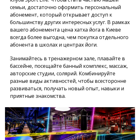
семьи, достаточно оформить персональный
абонемент, который открывает доступ к
большинству других интересных услуг. В рамках
вашего абонемента цена хатха йога в Киеве
всегда более выгодна, чем покупка отдельного
абонента в школах и центрах йоги.
Занимайтесь в тренажерном зале, плавайте в
бассейне, посещайте банный комплекс, массаж,
авторские студии, солярий. Комбинируйте
разные виды активностей, чтобы всесторонне
развиваться, получать новый опыт, навыки и
приятные знакомства.