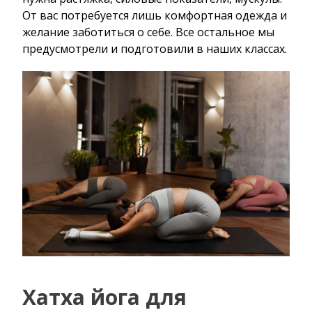
От вас потребуется лишь комфортная одежда и
желание заботиться о себе. Все остальное мы
предусмотрели и подготовили в наших классах.
Хатха йога для