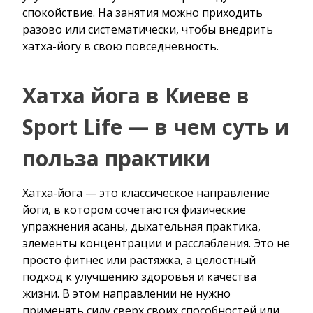
спокойствие. На занятия можно приходить
разово или систематически, чтобы внедрить
хатха-йогу в свою повседневность.
Хатха йога в Киеве в
Sport Life — в чем суть и
польза практики
Хатха-йога — это классическое направление
йоги, в котором сочетаются физические
упражнения асаны, дыхательная практика,
элементы концентрации и расслабления. Это не
просто фитнес или растяжка, а целостный
подход к улучшению здоровья и качества
жизни. В этом направлении не нужно
применять силу сверх своих способностей или