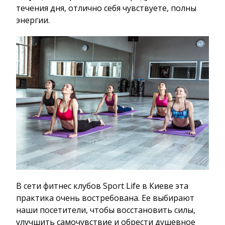
течения дня, отлично себя чувствуете, полны
энергии.
В сети фитнес клубов Sport Life в Киеве эта
практика очень востребована. Ее выбирают
наши посетители, чтобы восстановить силы,
улучшить самочувствие и обрести душевное