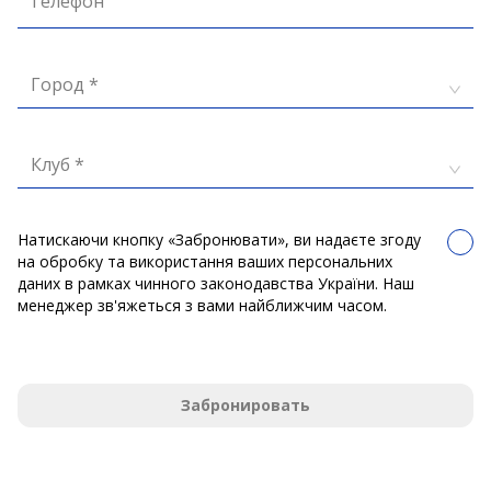
Телефон
Город *
Клуб *
Натискаючи кнопку «Забронювати», ви надаєте згоду
на обробку та використання ваших персональних
даних в рамках чинного законодавства України. Наш
менеджер зв'яжеться з вами найближчим часом.
Забронировать