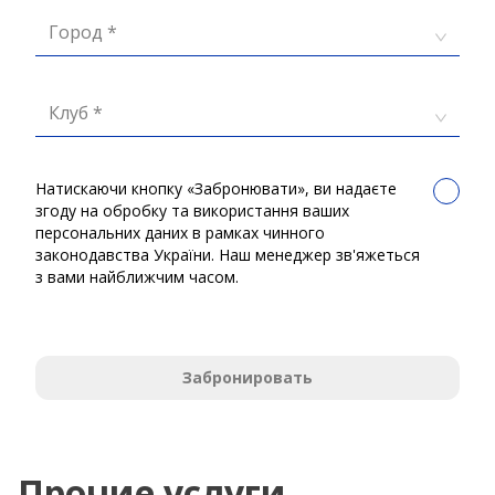
Город *
Клуб *
Натискаючи кнопку «Забронювати», ви надаєте
згоду на обробку та використання ваших
персональних даних в рамках чинного
законодавства України. Наш менеджер зв'яжеться
з вами найближчим часом.
Забронировать
Прочие услуги