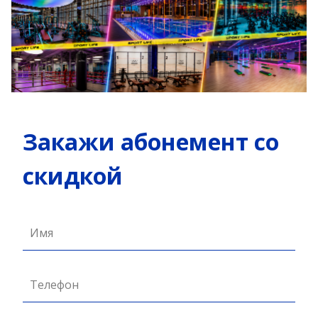
Закажи абонемент со
скидкой
Имя
Телефон