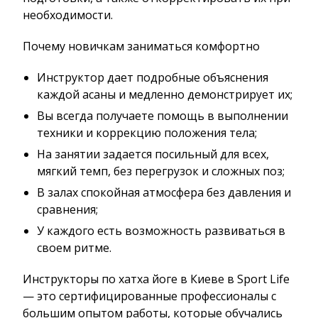
необходимости.
Почему новичкам заниматься комфортно
Инструктор дает подробные объяснения
каждой асаны и медленно демонстрирует их;
Вы всегда получаете помощь в выполнении
техники и коррекцию положения тела;
На занятии задается посильный для всех,
мягкий темп, без перегрузок и сложных поз;
В залах спокойная атмосфера без давления и
сравнения;
У каждого есть возможность развиваться в
своем ритме.
Инструкторы по хатха йоге в Киеве в Sport Life
— это сертифицированные профессионалы с
большим опытом работы, которые обучались