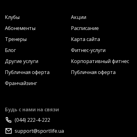
Клубы
Акции
Абонементы
Расписание
Тренеры
Карта сайта
Блог
Фитнес-услуги
Другие услуги
Корпоративный фитнес
Публичная оферта
Публичная оферта
Франчайзинг
Будь с нами на связи
(044) 222-4-222
support@sportlife.ua