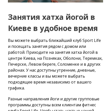
Занятия хатха йогой в
Киеве в удобное время
Вы можете выбрать ближайший клуб Sport Life
и посещать занятия рядом с домом или
работой. Приходите на занятия хатха йогой в
центре Киева, на Позняках, Оболони, Теремках,
Печерске, Левом береге, Соломенке и в других
районах. У нас доступны утренние, дневные,
вечерние классы и вы можете выбрать
подходящее время независимо от вашего
графика.
Разные направления йоги и другие групповые
программы доступны всем клиентам фитнес
клуба Sport Life. Чтобы стать частью нашей