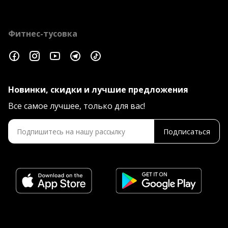
Фитнес-тусовка
Новинки, скидки и лучшие предложения
Все самое лучшее, только для вас!
Подписаться