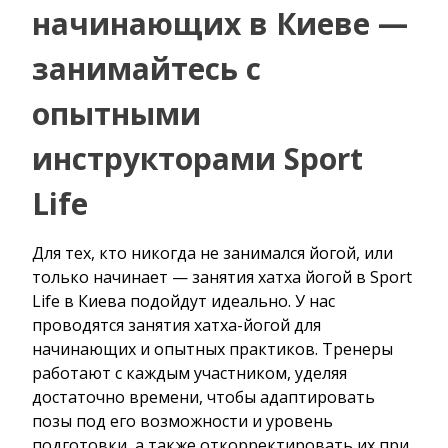
начинающих в Киеве —
занимайтесь с
опытными
инструкторами Sport
Life
Для тех, кто никогда не занимался йогой, или
только начинает — занятия хатха йогой в Sport
Life в Киева подойдут идеально. У нас
проводятся занятия хатха-йогой для
начинающих и опытных практиков. Тренеры
работают с каждым участником, уделяя
достаточно времени, чтобы адаптировать
позы под его возможности и уровень
подготовки, а также откорректировать их при