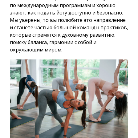
по международным программам и хорошо
знают, как подать йогу доступно и безопасно.
Мы уверены, то вы полюбите это направление
и станете частью большой команды практиков,
которые стремятся к духовному развитию,
поиску баланса, гармонии с собой и
окружающим миром.