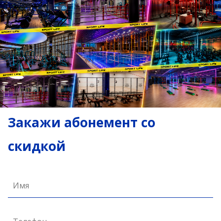
Закажи абонемент со
скидкой
Имя