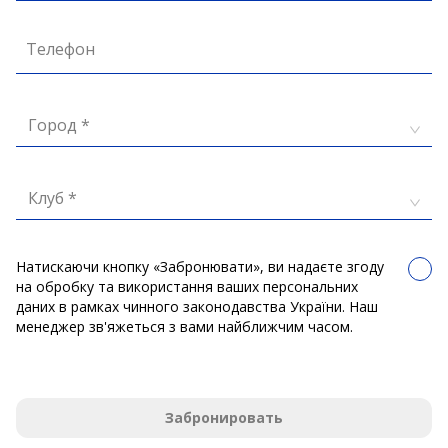
Телефон
Город *
Клуб *
Натискаючи кнопку «Забронювати», ви надаєте згоду
на обробку та використання ваших персональних
даних в рамках чинного законодавства України. Наш
менеджер зв'яжеться з вами найближчим часом.
Забронировать