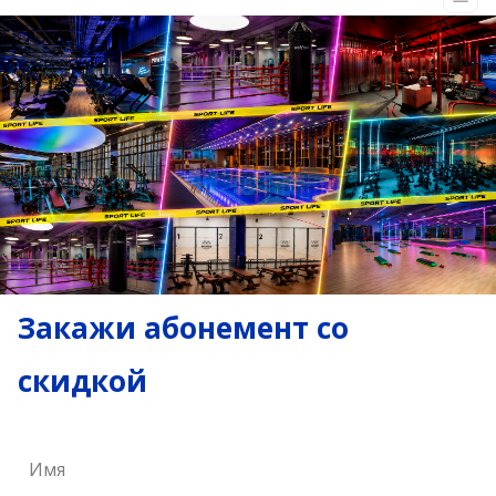
Закажи абонемент со
скидкой
Имя