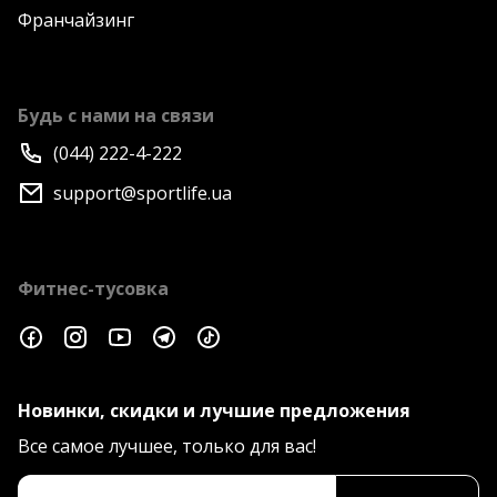
Франчайзинг
Будь с нами на связи
(044) 222-4-222
support@sportlife.ua
Фитнес-тусовка
Новинки, скидки и лучшие предложения
Все самое лучшее, только для вас!