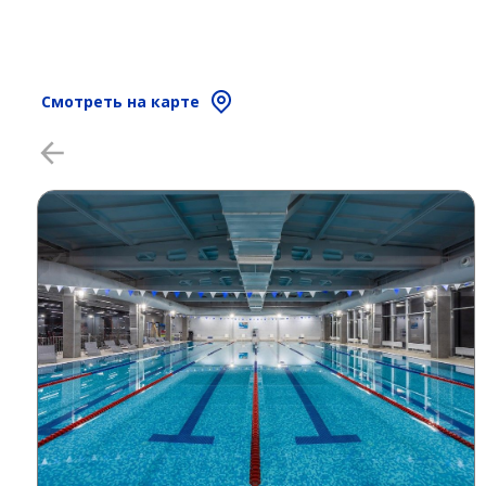
Смотреть на карте