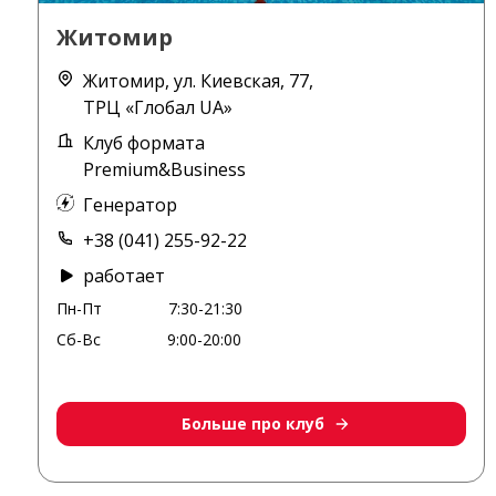
Житомир
Житомир, ул. Киевская, 77,
ТРЦ «Глобал UA»
Клуб формата
Premium&Business
Генератор
+38 (041) 255-92-22
работает
Пн-Пт
7:30-21:30
Сб-Вс
9:00-20:00
Больше про клуб