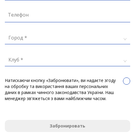
Телефон
Город *
Клуб *
Натискаючи кнопку «Забронювати», ви надаєте згоду
на обробку та використання ваших персональних
даних в рамках чинного законодавства України. Наш
менеджер зв'яжеться з вами найближчим часом.
Забронировать