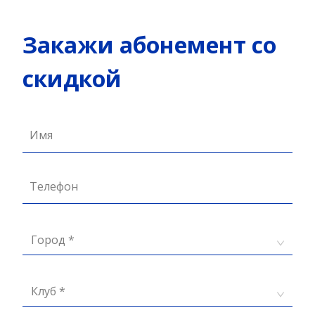
Закажи абонемент со
скидкой
Имя
Телефон
Город *
Клуб *