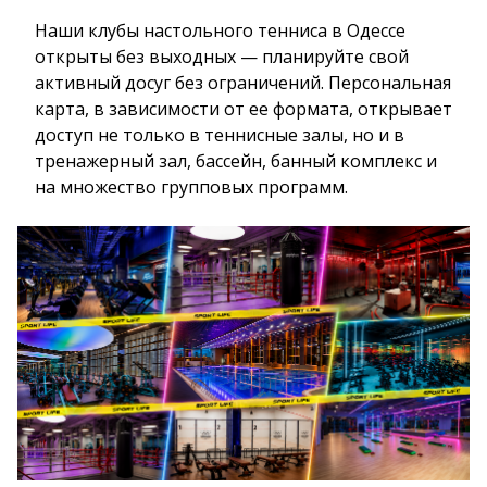
Наши клубы настольного тенниса в Одессе
открыты без выходных — планируйте свой
активный досуг без ограничений. Персональная
карта, в зависимости от ее формата, открывает
доступ не только в теннисные залы, но и в
тренажерный зал, бассейн, банный комплекс и
на множество групповых программ.