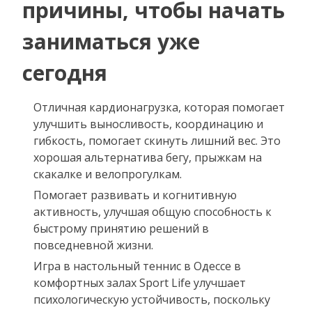
причины, чтобы начать
заниматься уже
сегодня
Отличная кардионагрузка, которая помогает
улучшить выносливость, координацию и
гибкость, помогает скинуть лишний вес. Это
хорошая альтернатива бегу, прыжкам на
скакалке и велопрогулкам.
Помогает развивать и когнитивную
активность, улучшая общую способность к
быстрому принятию решений в
повседневной жизни.
Игра в настольный теннис в Одессе в
комфортных залах Sport Life улучшает
психологическую устойчивость, поскольку