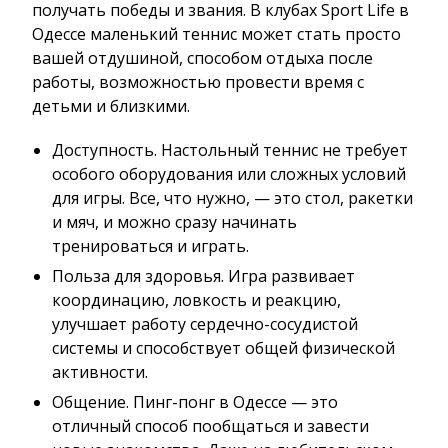
получать победы и звания. В клубах Sport Life в
Одессе маленький теннис может стать просто
вашей отдушиной, способом отдыха после
работы, возможностью провести время с
детьми и близкими.
Доступность. Настольный теннис не требует
особого оборудования или сложных условий
для игры. Все, что нужно, — это стол, ракетки
и мяч, и можно сразу начинать
тренироваться и играть.
Польза для здоровья. Игра развивает
координацию, ловкость и реакцию,
улучшает работу сердечно-сосудистой
системы и способствует общей физической
активности.
Общение. Пинг-понг в Одессе — это
отличный способ пообщаться и завести