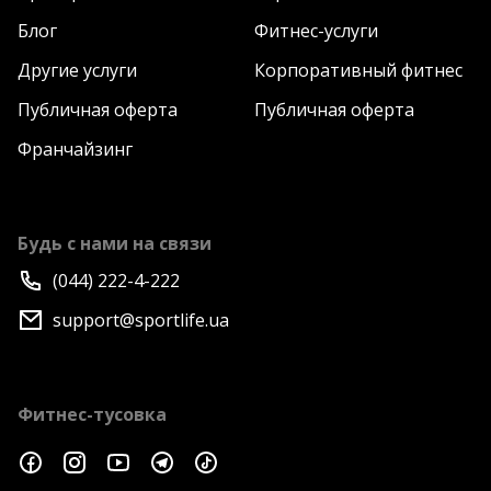
Блог
Фитнес-услуги
Другие услуги
Корпоративный фитнес
Публичная оферта
Публичная оферта
Франчайзинг
Будь с нами на связи
(044) 222-4-222
support@sportlife.ua
Фитнес-тусовка