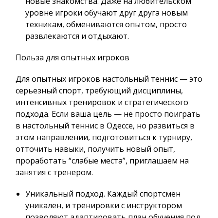
новые знакомства. Даже на любительском
уровне игроки обучают друг друга новым
техникам, обмениваются опытом, просто
развлекаются и отдыхают.
Польза для опытных игроков
Для опытных игроков настольный теннис — это
серьезный спорт, требующий дисциплины,
интенсивных тренировок и стратегического
подхода. Если ваша цель — не просто поиграть
в настольный теннис в Одессе, но развиться в
этом направлении, подготовиться к турниру,
отточить навыки, получить новый опыт,
проработать “слабые места”, приглашаем на
занятия с тренером.
Уникальный подход. Каждый спортсмен
уникален, и тренировки с инструктором
позволяют адаптировать план обучения под