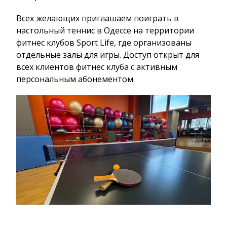
Всех желающих приглашаем поиграть в
настольный теннис в Одессе на территории
фитнес клубов Sport Life, где организованы
отдельные залы для игры. Доступ открыт для
всех клиентов фитнес клуба с активным
персональным абонементом.