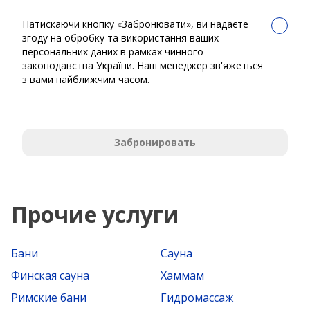
Натискаючи кнопку «Забронювати», ви надаєте
згоду на обробку та використання ваших
персональних даних в рамках чинного
законодавства України. Наш менеджер зв'яжеться
з вами найближчим часом.
Забронировать
Прочие услуги
Бани
Сауна
Финская сауна
Хаммам
Римские бани
Гидромассаж