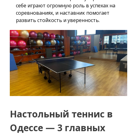
себе играют огромную роль в успехах на
соревнованиях, и наставник помогает
развить стойкость и уверенность.
Настольный теннис в
Одессе — 3 главных