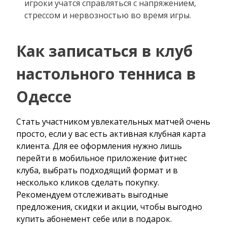
игроки учатся справляться с напряжением,
стрессом и нервозностью во время игры.
Как записаться в клуб
настольного тенниса в
Одессе
Стать участником увлекательных матчей очень
просто, если у вас есть активная клубная карта
клиента. Для ее оформления нужно лишь
перейти в мобильное приложение фитнес
клуба, выбрать подходящий формат и в
несколько кликов сделать покупку.
Рекомендуем отслеживать выгодные
предложения, скидки и акции, чтобы выгодно
купить абонемент себе или в подарок.