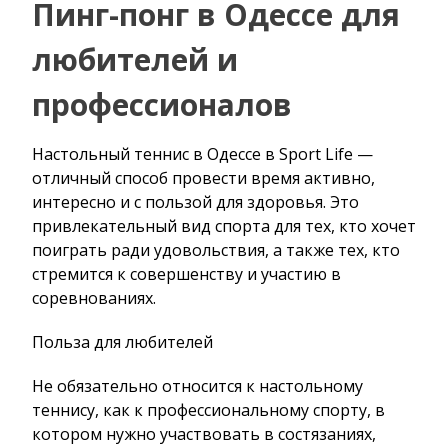
Пинг-понг в Одессе для
любителей и
профессионалов
Настольный теннис в Одессе в Sport Life —
отличный способ провести время активно,
интересно и с пользой для здоровья. Это
привлекательный вид спорта для тех, кто хочет
поиграть ради удовольствия, а также тех, кто
стремится к совершенству и участию в
соревнованиях.
Польза для любителей
Не обязательно относится к настольному
теннису, как к профессиональному спорту, в
котором нужно участвовать в состязаниях,