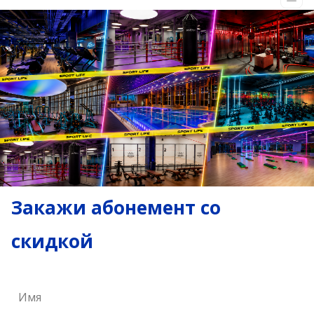
Закажи абонемент со
скидкой
Имя