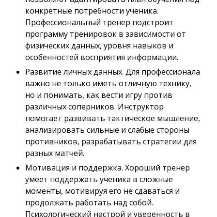
конкретные потребности ученика.
Профессиональный тренер подстроит
программу тренировок в зависимости от
физических данных, уровня навыков и
особенностей восприятия информации.
Развитие личных данных. Для профессионала
важно не только иметь отличную технику,
но и понимать, как вести игру против
различных соперников. Инструктор
помогает развивать тактическое мышление,
анализировать сильные и слабые стороны
противников, разрабатывать стратегии для
разных матчей.
Мотивация и поддержка. Хороший тренер
умеет поддержать ученика в сложные
моменты, мотивируя его не сдаваться и
продолжать работать над собой.
Психологический настрой и уверенность в