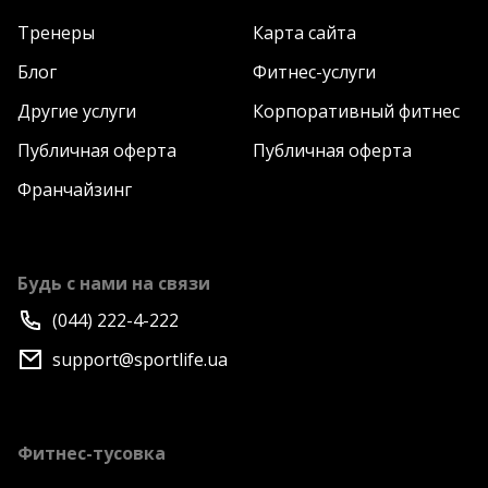
Тренеры
Карта сайта
Блог
Фитнес-услуги
Другие услуги
Корпоративный фитнес
Публичная оферта
Публичная оферта
Франчайзинг
Будь с нами на связи
(044) 222-4-222
support@sportlife.ua
Фитнес-тусовка