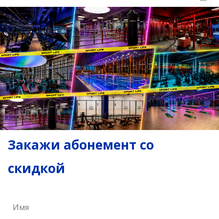
Закажи абонемент со
скидкой
Имя