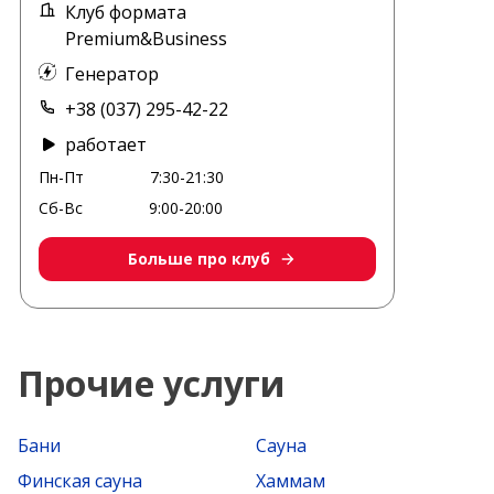
Клуб формата
Premium&Business
Генератор
+38 (037) 295-42-22
работает
Пн-Пт
7:30-21:30
Сб-Вс
9:00-20:00
Больше про клуб
Прочие услуги
Бани
Сауна
Финская сауна
Хаммам