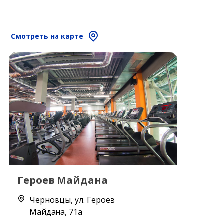
Смотреть на карте
Героев Майдана
Черновцы, ул. Героев
Майдана, 71а