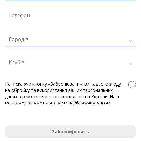
Телефон
Город *
Клуб *
Натискаючи кнопку «Забронювати», ви надаєте згоду
на обробку та використання ваших персональних
даних в рамках чинного законодавства України. Наш
менеджер зв'яжеться з вами найближчим часом.
Забронировать