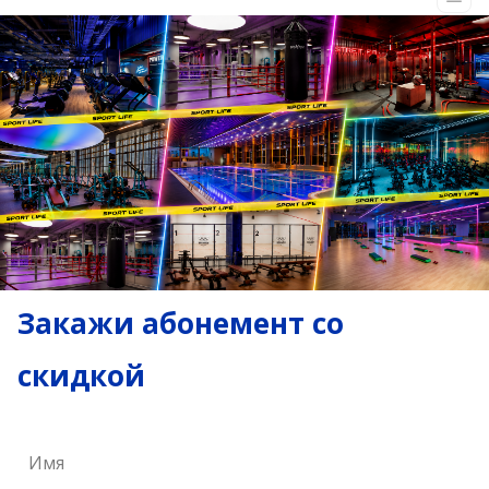
Закажи абонемент со
скидкой
Имя