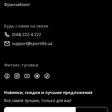
Франчайзинг
Будь с нами на связи
(044) 222-4-222
support@sportlife.ua
Фитнес-тусовка
Новинки, скидки и лучшие предложения
Все самое лучшее, только для вас!