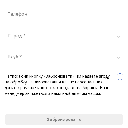
Телефон
Город *
Клуб *
Натискаючи кнопку «Забронювати», ви надаєте згоду
на обробку та використання ваших персональних
даних в рамках чинного законодавства України. Наш
менеджер зв'яжеться з вами найближчим часом.
Забронировать