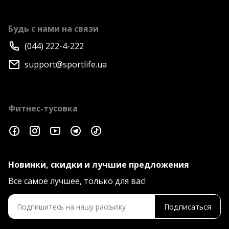
Будь с нами на связи
(044) 222-4-222
support@sportlife.ua
Фитнес-тусовка
Новинки, скидки и лучшие предложения
Все самое лучшее, только для вас!
Подписаться