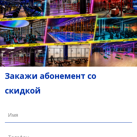
Закажи абонемент со
скидкой
Имя