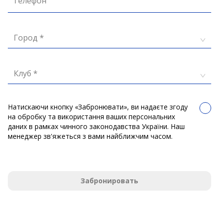
Телефон
Город *
Клуб *
Натискаючи кнопку «Забронювати», ви надаєте згоду
на обробку та використання ваших персональних
даних в рамках чинного законодавства України. Наш
менеджер зв'яжеться з вами найближчим часом.
Забронировать