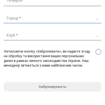
Телефон
Город *
Клуб *
Натискаючи кнопку «Забронювати», ви надаєте згоду
на обробку та використання ваших персональних
даних в рамках чинного законодавства України. Наш
менеджер зв'яжеться з вами найближчим часом.
Забронировать