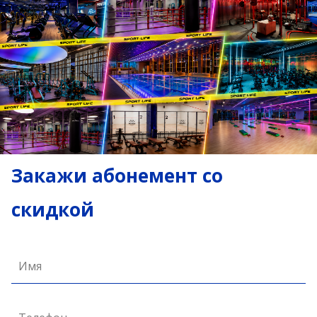
Закажи абонемент со
скидкой
Имя