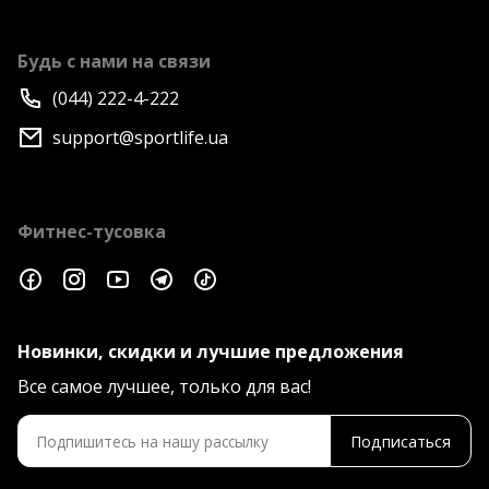
Будь с нами на связи
(044) 222-4-222
support@sportlife.ua
Фитнес-тусовка
Новинки, скидки и лучшие предложения
Все самое лучшее, только для вас!
Подписаться