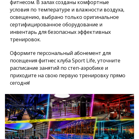
фитнесом. В залах созданы комфортные
условия по температуре и влажности воздуха,
освещению, выбрано только оригинальное
сертифицированное оборудование и
инвентарь для безопасных эффективных
тренировок.
Оформите персональный абонемент для
посещения фитнес клуба Sport Life, уточните
расписание занятий по степ-аэробике и
приходите на свою первую тренировку прямо
сегодня!