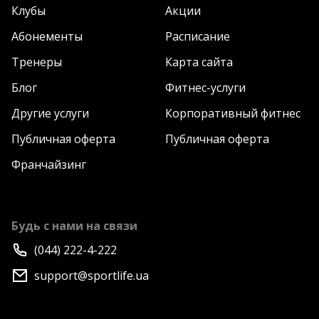
Клубы
Акции
Абонементы
Расписание
Тренеры
Карта сайта
Блог
Фитнес-услуги
Другие услуги
Корпоративный фитнес
Публичная оферта
Публичная оферта
Франчайзинг
Будь с нами на связи
(044) 222-4-222
support@sportlife.ua