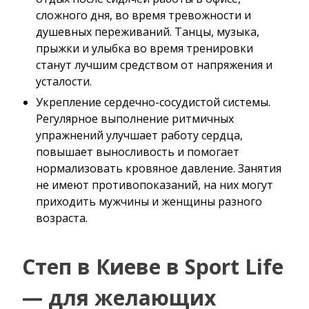
сложного дня, во время тревожности и
душевных переживаний. Танцы, музыка,
прыжки и улыбка во время тренировки
станут лучшим средством от напряжения и
усталости.
Укрепление сердечно-сосудистой системы.
Регулярное выполнение ритмичных
упражнений улучшает работу сердца,
повышает выносливость и помогает
нормализовать кровяное давление. Занятия
не имеют противопоказаний, на них могут
приходить мужчины и женщины разного
возраста.
Степ в Киеве в Sport Life
— для желающих