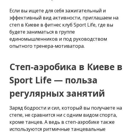
Если вы ищете для себя зажигательный и
эффективный вид активности, приглашаем на
степ в Киеве в фитнес клуб Sport Life, где вы
будете заниматься в группе
единомышленников и под руководством
опытного тренера-мотиватора.
Степ-аэробика в Киеве в
Sport Life — польза
регулярных занятий
Заряд бодрости и сил, который вы получаете на
степе, не сравнится ни с одним видом спорта,
кроме танцев. А ведь в степ-аэробике также
используются ритмичные танцевальные