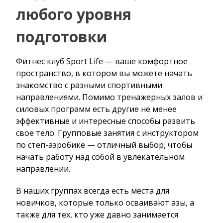
любого уровня
подготовки
Фитнес клуб Sport Life — ваше комфортное
пространство, в котором вы можете начать
знакомство с разными спортивными
направлениями. Помимо тренажерных залов и
силовых программ есть другие не менее
эффективные и интересные способы развить
свое тело. Групповые занятия с инструктором
по степ-аэробике — отличный выбор, чтобы
начать работу над собой в увлекательном
направлении.
В наших группах всегда есть места для
новичков, которые только осваивают азы, а
также для тех, кто уже давно занимается