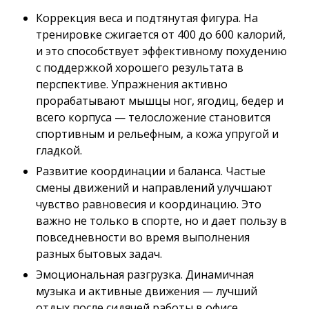
Коррекция веса и подтянутая фигура. На
тренировке сжигается от 400 до 600 калорий,
и это способствует эффективному похудению
с поддержкой хорошего результата в
перспективе. Упражнения активно
прорабатывают мышцы ног, ягодиц, бедер и
всего корпуса — телосложение становится
спортивным и рельефным, а кожа упругой и
гладкой.
Развитие координации и баланса. Частые
смены движений и направлений улучшают
чувство равновесия и координацию. Это
важно не только в спорте, но и дает пользу в
повседневности во время выполнения
разных бытовых задач.
Эмоциональная разгрузка. Динамичная
музыка и активные движения — лучший
отдых после сидячей работы в офисе,