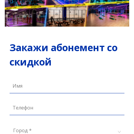
Закажи абонемент со
скидкой
Имя
Телефон
Город *