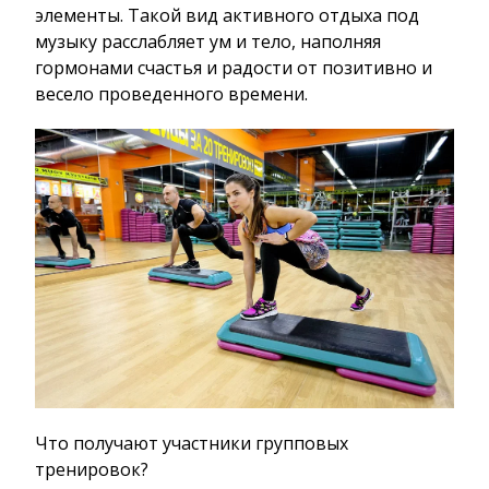
элементы. Такой вид активного отдыха под
музыку расслабляет ум и тело, наполняя
гормонами счастья и радости от позитивно и
весело проведенного времени.
Что получают участники групповых
тренировок?