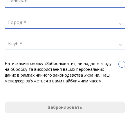
Телефон
Город *
Клуб *
Натискаючи кнопку «Забронювати», ви надаєте згоду
на обробку та використання ваших персональних
даних в рамках чинного законодавства України. Наш
менеджер зв'яжеться з вами найближчим часом.
Забронировать