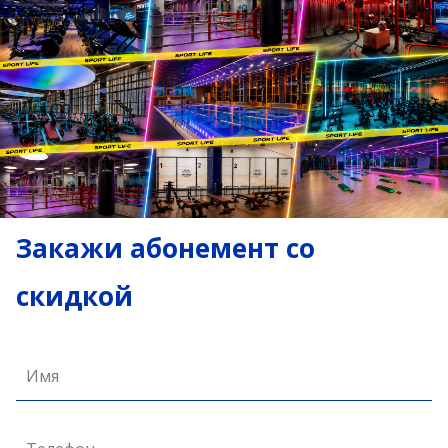
Закажи абонемент со
скидкой
Имя