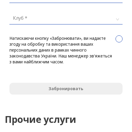
Клуб *
Натискаючи кнопку «Забронювати», ви надаєте
згоду на обробку та використання ваших
персональних даних в рамках чинного
законодавства України. Наш менеджер зв'яжеться
з вами найближчим часом.
Забронировать
Прочие услуги