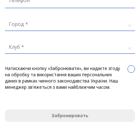
Телефон
Город *
Клуб *
Натискаючи кнопку «Забронювати», ви надаєте згоду
на обробку та використання ваших персональних
даних в рамках чинного законодавства України. Наш
менеджер зв'яжеться з вами найближчим часом.
Забронировать