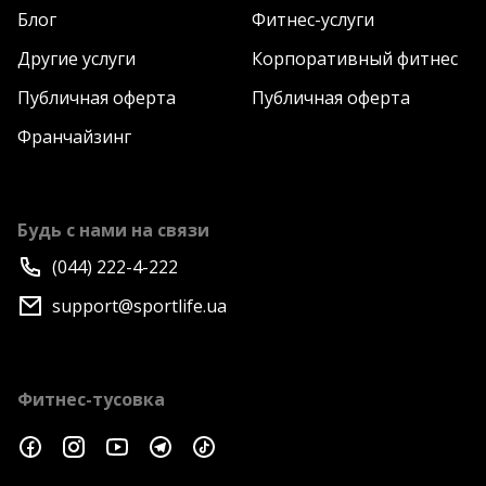
Блог
Фитнес-услуги
Другие услуги
Корпоративный фитнес
Публичная оферта
Публичная оферта
Франчайзинг
Будь с нами на связи
(044) 222-4-222
support@sportlife.ua
Фитнес-тусовка