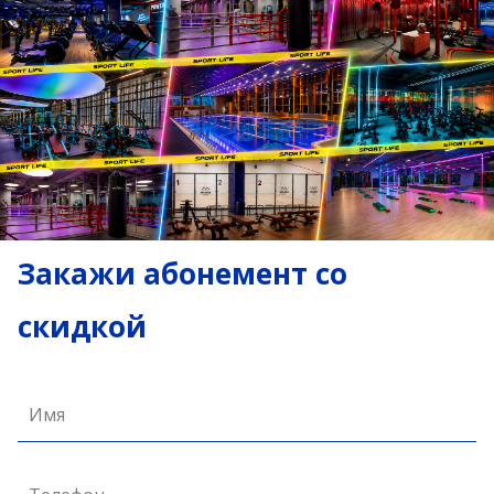
Закажи абонемент со
скидкой
Имя