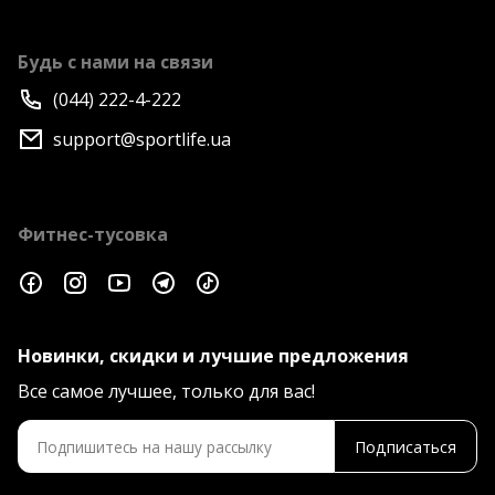
Будь с нами на связи
(044) 222-4-222
support@sportlife.ua
Фитнес-тусовка
Новинки, скидки и лучшие предложения
Все самое лучшее, только для вас!
Подписаться