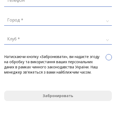
Телефон
Город *
Клуб *
Натискаючи кнопку «Забронювати», ви надаєте згоду
на обробку та використання ваших персональних
даних в рамках чинного законодавства України. Наш
менеджер зв'яжеться з вами найближчим часом.
Забронировать