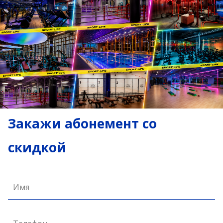
Закажи абонемент со
скидкой
Имя