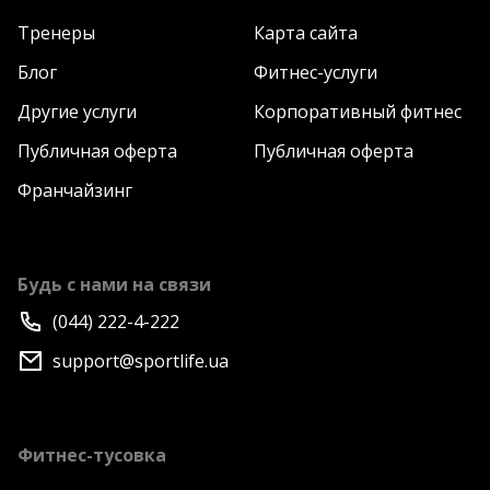
Тренеры
Карта сайта
Блог
Фитнес-услуги
Другие услуги
Корпоративный фитнес
Публичная оферта
Публичная оферта
Франчайзинг
Будь с нами на связи
(044) 222-4-222
support@sportlife.ua
Фитнес-тусовка