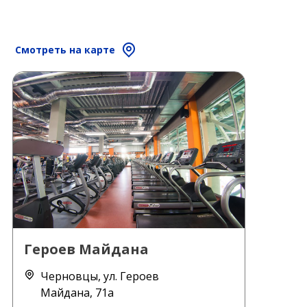
Смотреть на карте
Героев Майдана
Черновцы, ул. Героев
Майдана, 71а