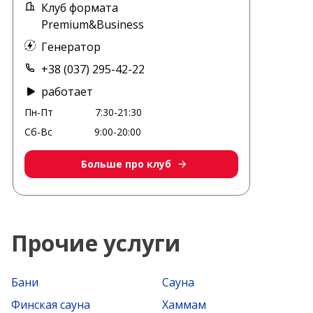
Клуб формата
Premium&Business
Генератор
+38 (037) 295-42-22
работает
Пн-Пт
7:30-21:30
Сб-Вс
9:00-20:00
Больше про клуб
Прочие услуги
Бани
Сауна
Финская сауна
Хаммам