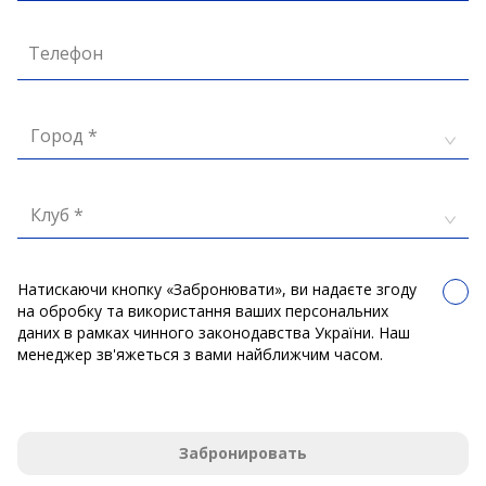
Телефон
Город *
Клуб *
Натискаючи кнопку «Забронювати», ви надаєте згоду
на обробку та використання ваших персональних
даних в рамках чинного законодавства України. Наш
менеджер зв'яжеться з вами найближчим часом.
Забронировать