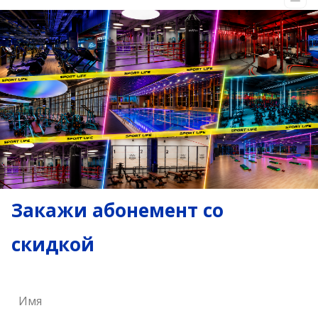
Закажи абонемент со
скидкой
Имя