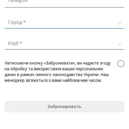
Телефон
Город *
Клуб *
Натискаючи кнопку «Забронювати», ви надаєте згоду
на обробку та використання ваших персональних
даних в рамках чинного законодавства України. Наш
менеджер зв'яжеться з вами найближчим часом.
Забронировать