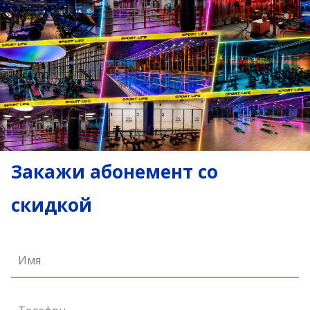
Закажи абонемент со
скидкой
Имя