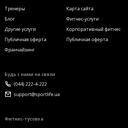
Тренеры
Карта сайта
Блог
Фитнес-услуги
Другие услуги
Корпоративный фитнес
Публичная оферта
Публичная оферта
Франчайзинг
Будь с нами на связи
(044) 222-4-222
support@sportlife.ua
Фитнес-тусовка