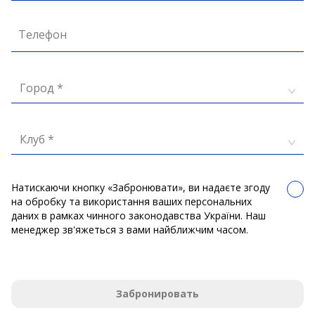
Телефон
Город *
Клуб *
Натискаючи кнопку «Забронювати», ви надаєте згоду
на обробку та використання ваших персональних
даних в рамках чинного законодавства України. Наш
менеджер зв'яжеться з вами найближчим часом.
Забронировать