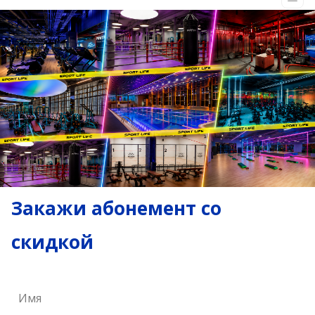
Закажи абонемент со
скидкой
Имя