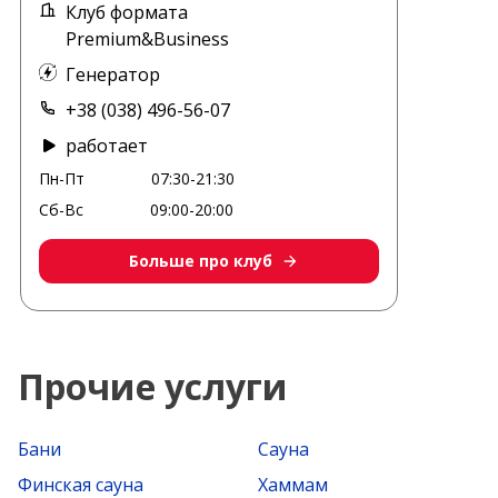
Клуб формата
Premium&Business
Генератор
+38 (038) 496-56-07
работает
Пн-Пт
07:30-21:30
Сб-Вс
09:00-20:00
Больше про клуб
Прочие услуги
Бани
Сауна
Финская сауна
Хаммам