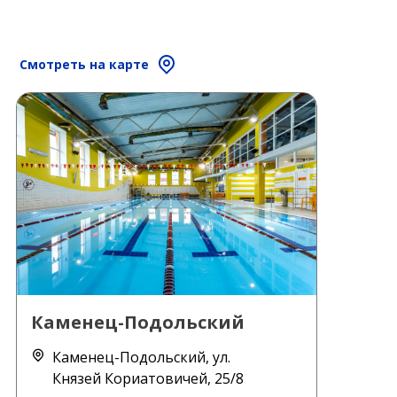
Смотреть на карте
Каменец-Подольский
Каменец-Подольский, ул.
Князей Кориатовичей, 25/8