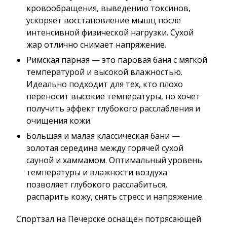
кровообращения, выведению токсинов,
ускоряет восстановление мышц после
интенсивной физической нагрузки. Сухой
жар отлично снимает напряжение.
Римская парная — это паровая баня с мягкой
температурой и высокой влажностью.
Идеально подходит для тех, кто плохо
переносит высокие температуры, но хочет
получить эффект глубокого расслабления и
очищения кожи.
Большая и малая классическая бани —
золотая середина между горячей сухой
сауной и хаммамом. Оптимальный уровень
температуры и влажности воздуха
позволяет глубокого расслабиться,
распарить кожу, снять стресс и напряжение.
Спортзал на Печерске оснащен потрясающей