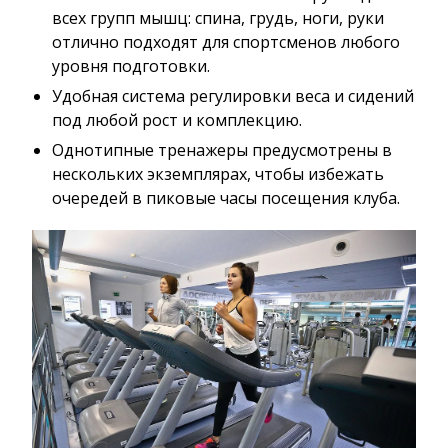
всех групп мышц: спина, грудь, ноги, руки
отлично подходят для спортсменов любого
уровня подготовки.
Удобная система регулировки веса и сидений
под любой рост и комплекцию.
Однотипные тренажеры предусмотрены в
нескольких экземплярах, чтобы избежать
очередей в пиковые часы посещения клуба.