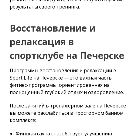
результаты своего тренинга.
Восстановление и
релаксация в
спортклубе на Печерске
Программы восстановления и релаксации в
Sport Life на Печерске — это важная часть
фитнес-программы, ориентированная на
полноценный глубокий отдых и оздоровление.
После занятий в тренажерном зале на Печерске
вы можете расслабиться в просторном банном
комплексе:
Финская сауна способствует улучшению