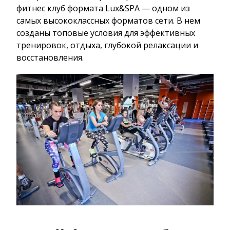
фитнес клуб формата Lux&SPA — одном из
самых высококлассных форматов сети. В нем
созданы топовые условия для эффективных
тренировок, отдыха, глубокой релаксации и
восстановления.