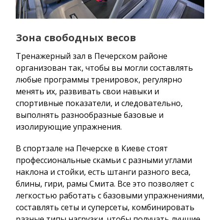
Зона свободных весов
Тренажерный зал в Печерском районе
организован так, чтобы вы могли составлять
любые программы тренировок, регулярно
менять их, развивать свои навыки и
спортивные показатели, и следовательно,
выполнять разнообразные базовые и
изолирующие упражнения.
В спортзале на Печерске в Киеве стоят
профессиональные скамьи с разными углами
наклона и стойки, есть штанги разного веса,
блины, гири, рамы Смита. Все это позволяет с
легкостью работать с базовыми упражнениями,
составлять сеты и суперсеты, комбинировать
разные типы нагрузки, чтобы получать лучшие