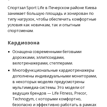
Спортзал Sport Life в Печерском районе Киева
занимает большую площадь и зонирован по
типу нагрузок, чтобы обеспечить комфортные
условия как новичкам, так и опытным
спортсменам.
Кардиозона
Оснащена современными беговыми
дорожками, эллипсоидами,
велотренажерами, степперами.
Многофункциональные кардиотренажеры
дополнены индивидуальными мониторами,
в некоторых моделях предусмотрены
мультимедиа-системы. Это модели от
ведущих брендов — Life Fitness, Precor,
Technogym, с которыми комфортно,
безопасно и эффективно работать в рамках