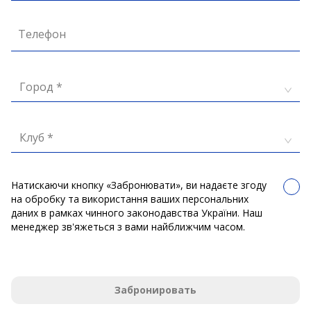
Телефон
Город *
Клуб *
Натискаючи кнопку «Забронювати», ви надаєте згоду
на обробку та використання ваших персональних
даних в рамках чинного законодавства України. Наш
менеджер зв'яжеться з вами найближчим часом.
Забронировать