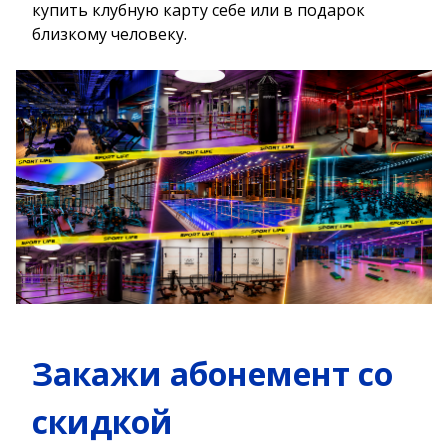
купить клубную карту себе или в подарок
близкому человеку.
Закажи абонемент со
скидкой