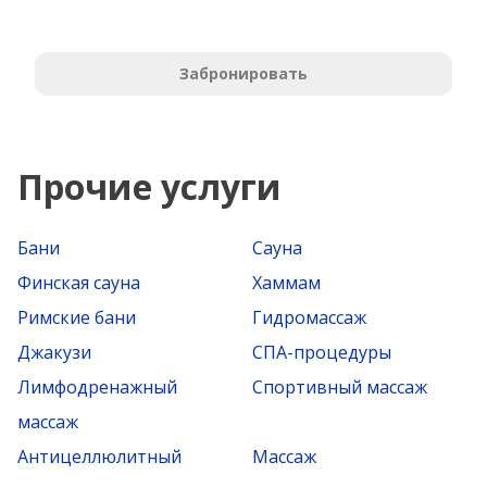
Забронировать
Прочие услуги
Бани
Сауна
Финская сауна
Хаммам
Римские бани
Гидромассаж
Джакузи
СПА-процедуры
Лимфодренажный
Спортивный массаж
массаж
Антицеллюлитный
Массаж