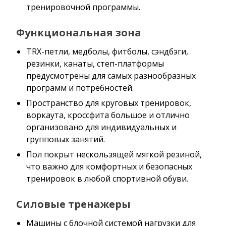
тренировочной программы.
Функциональная зона
TRX-петли, медболы, фитболы, сэндбэги,
резинки, канаты, степ-платформы
предусмотрены для самых разнообразных
программ и потребностей.
Пространство для круговых тренировок,
воркаута, кроссфита большое и отлично
организовано для индивидуальных и
групповых занятий.
Пол покрыт нескользящей мягкой резиной,
что важно для комфортных и безопасных
тренировок в любой спортивной обуви.
Силовые тренажеры
Машины с блочной системой нагрузки для