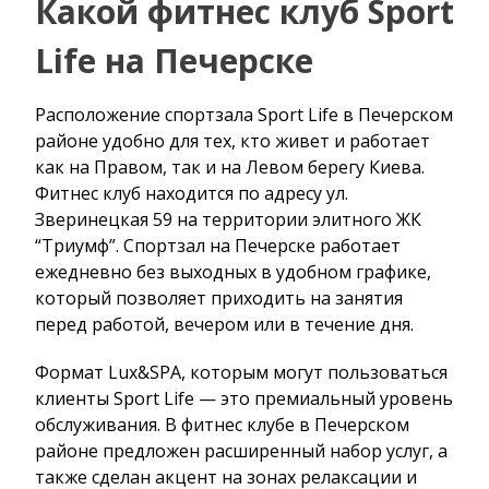
Какой фитнес клуб Sport
Life на Печерске
Расположение спортзала Sport Life в Печерском
районе удобно для тех, кто живет и работает
как на Правом, так и на Левом берегу Киева.
Фитнес клуб находится по адресу ул.
Зверинецкая 59 на территории элитного ЖК
“Триумф”. Спортзал на Печерске работает
ежедневно без выходных в удобном графике,
который позволяет приходить на занятия
перед работой, вечером или в течение дня.
Формат Lux&SPA, которым могут пользоваться
клиенты Sport Life — это премиальный уровень
обслуживания. В фитнес клубе в Печерском
районе предложен расширенный набор услуг, а
также сделан акцент на зонах релаксации и