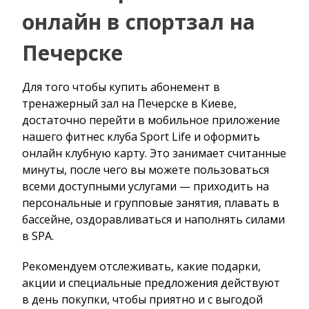
онлайн в спортзал на
Печерске
Для того чтобы купить абонемент в
тренажерный зал на Печерске в Киеве,
достаточно перейти в мобильное приложение
нашего фитнес клуба Sport Life и оформить
онлайн клубную карту. Это занимает считанные
минуты, после чего вы можете пользоваться
всеми доступными услугами — приходить на
персональные и групповые занятия, плавать в
бассейне, оздоравливаться и наполнять силами
в SPA.
Рекомендуем отслеживать, какие подарки,
акции и специальные предложения действуют
в день покупки, чтобы приятно и с выгодой