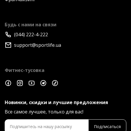
Будь с нами на связи
(044) 222-4-222
support@sportlife.ua
Фитнес-тусовка
Новинки, скидки и лучшие предложения
Все самое лучшее, только для вас!
Подписаться