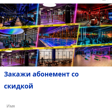
Закажи абонемент со
скидкой
Имя