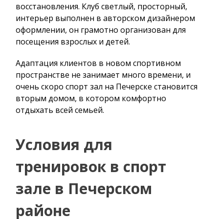
восстановления. Клуб светлый, просторный,
интерьер выполнен в авторском дизайнером
оформлении, он грамотно организован для
посещения взрослых и детей.
Адаптация клиентов в новом спортивном
пространстве не занимает много времени, и
очень скоро спорт зал на Печерске становится
вторым домом, в котором комфортно
отдыхать всей семьей.
Условия для
тренировок в спорт
зале в Печерском
районе