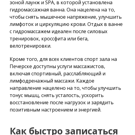
зоной лаунж и SPA, в которой установлена
гидромассажная ванна. Она нацелена на то,
чтобы снять мышечное напряжение, улучшить
лимфоток и циркуляцию крови. Отдых в ванне
с гидромассажем идеален после силовых
тренировок, кроссфита или бега,
велотренировки.
Кроме того, для всех клиентов спорт зала на
Печерске доступны услуги массажистов,
включая спортивный, расслабляющий и
лимфодренажный массажи. Каждое
направление нацелено на то, чтобы улучшить
тонус мышц, снять усталость, ускорить
восстановление после нагрузок и зарядить
позитивным настроением и энергией.
Как быстро записаться