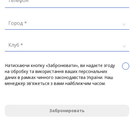
Телефон
Город *
Клуб *
Натискаючи кнопку «Забронювати», ви надаєте згоду
на обробку та використання ваших персональних
даних в рамках чинного законодавства України. Наш
менеджер зв'яжеться з вами найближчим часом.
Забронировать