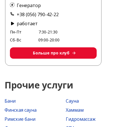
Генератор
+38 (056) 790-42-22
работает
Пн-Пт
7:30-21:30
Сб-Вс
09:00-20:00
Больше про клуб
Прочие услуги
Бани
Сауна
Финская сауна
Хаммам
Римские бани
Гидромассаж