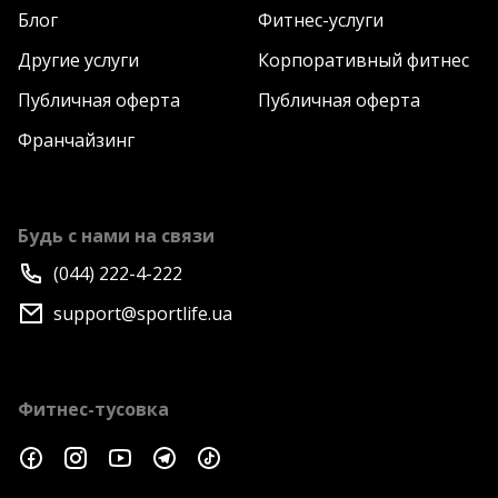
Блог
Фитнес-услуги
Другие услуги
Корпоративный фитнес
Публичная оферта
Публичная оферта
Франчайзинг
Будь с нами на связи
(044) 222-4-222
support@sportlife.ua
Фитнес-тусовка