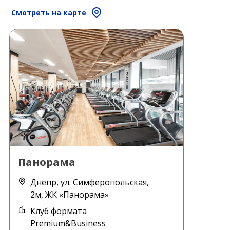
Смотреть на карте
Панорама
Днепр, ул. Симферопольская,
2м, ЖК «Панорама»
Клуб формата
Premium&Business