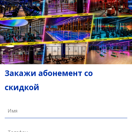
Закажи абонемент со
скидкой
Имя