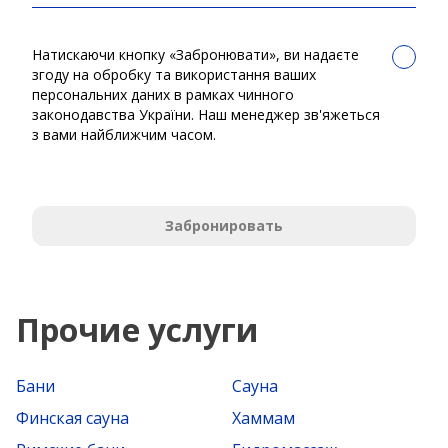
Натискаючи кнопку «Забронювати», ви надаєте
згоду на обробку та використання ваших
персональних даних в рамках чинного
законодавства України. Наш менеджер зв'яжеться
з вами найближчим часом.
Забронировать
Прочие услуги
Бани
Сауна
Финская сауна
Хаммам