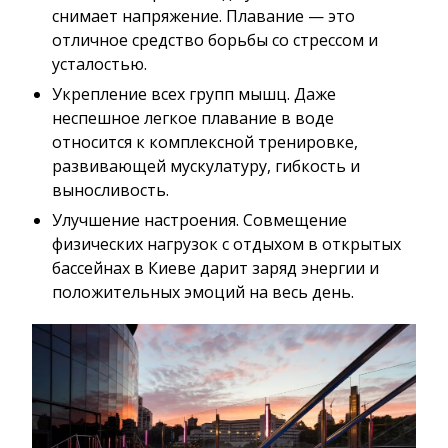
снимает напряжение. Плавание — это
отличное средство борьбы со стрессом и
усталостью.
Укрепление всех групп мышц. Даже
неспешное легкое плавание в воде
относится к комплексной тренировке,
развивающей мускулатуру, гибкость и
выносливость.
Улучшение настроения. Совмещение
физических нагрузок с отдыхом в открытых
бассейнах в Киеве дарит заряд энергии и
положительных эмоций на весь день.