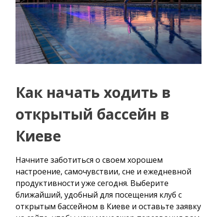
Как начать ходить в
открытый бассейн в
Киеве
Начните заботиться о своем хорошем
настроение, самочувствии, сне и ежедневной
продуктивности уже сегодня. Выберите
ближайший, удобный для посещения клуб с
открытым бассейном в Киеве и оставьте заявку