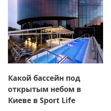
Какой бассейн под
открытым небом в
Киеве в Sport Life