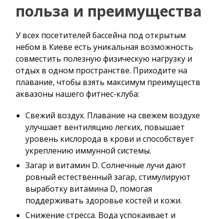
польза и преимущества
У всех посетителей бассейна под открытым
небом в Киеве есть уникальная возможность
совместить полезную физическую нагрузку и
отдых в одном пространстве. Приходите на
плавание, чтобы взять максимум преимуществ
аквазоны нашего фитнес-клуба:
Свежий воздух. Плавание на свежем воздухе
улучшает вентиляцию легких, повышает
уровень кислорода в крови и способствует
укреплению иммунной системы.
Загар и витамин D. Солнечные лучи дают
ровный естественный загар, стимулируют
выработку витамина D, помогая
поддерживать здоровье костей и кожи.
Снижение стресса. Вода успокаивает и