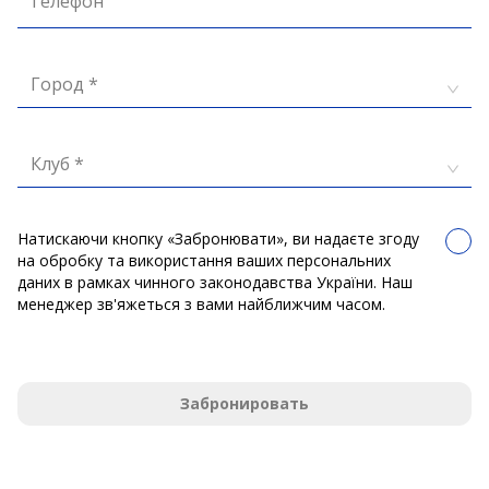
Телефон
Город *
Клуб *
Натискаючи кнопку «Забронювати», ви надаєте згоду
на обробку та використання ваших персональних
даних в рамках чинного законодавства України. Наш
менеджер зв'яжеться з вами найближчим часом.
Забронировать