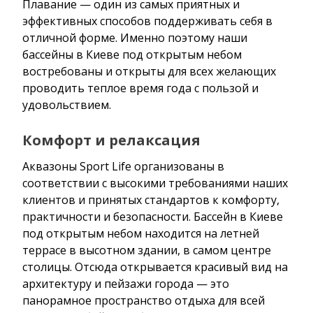
Плавание — один из самых приятных и
эффективных способов поддерживать себя в
отличной форме. Именно поэтому наши
бассейны в Киеве под открытым небом
востребованы и открыты для всех желающих
проводить теплое время года с пользой и
удовольствием.
Комфорт и релаксация
Аквазоны Sport Life организованы в
соответствии с высокими требованиями наших
клиентов и принятых стандартов к комфорту,
практичности и безопасности. Бассейн в Киеве
под открытым небом находится на летней
террасе в высотном здании, в самом центре
столицы. Отсюда открывается красивый вид на
архитектуру и пейзажи города — это
панорамное пространство отдыха для всей