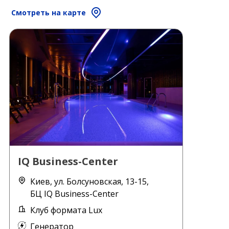
Смотреть на карте
IQ Business-Center
Киев, ул. Болсуновская, 13-15,
БЦ IQ Business-Center
Клуб формата Lux
Генератор