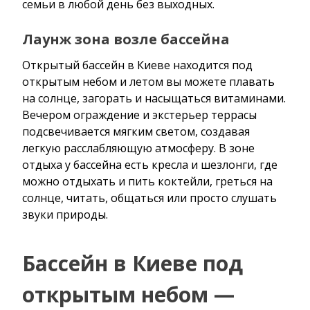
семьи в любой день без выходных.
Лаунж зона возле бассейна
Открытый бассейн в Киеве находится под
открытым небом и летом вы можете плавать
на солнце, загорать и насыщаться витаминами.
Вечером ограждение и экстерьер террасы
подсвечивается мягким светом, создавая
легкую расслабляющую атмосферу. В зоне
отдыха у бассейна есть кресла и шезлонги, где
можно отдыхать и пить коктейли, греться на
солнце, читать, общаться или просто слушать
звуки природы.
Бассейн в Киеве под
открытым небом —