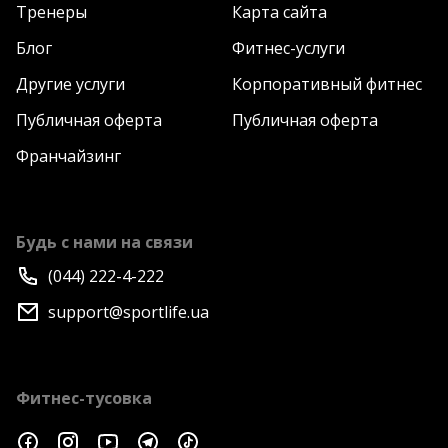
Тренеры
Карта сайта
Блог
Фитнес-услуги
Другие услуги
Корпоративный фитнес
Публичная оферта
Публичная оферта
Франчайзинг
Будь с нами на связи
(044) 222-4-222
support@sportlife.ua
Фитнес-тусовка