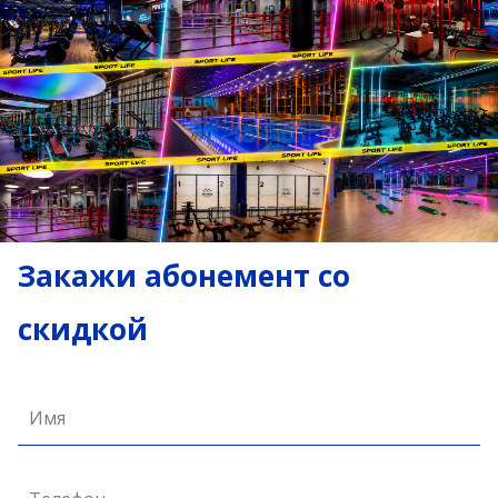
Закажи абонемент со
скидкой
Имя