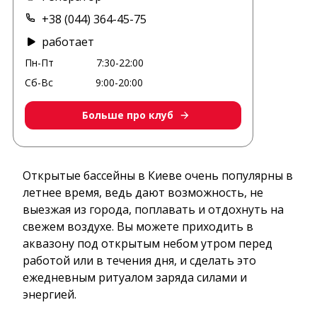
+38 (044) 364-45-75
работает
Пн-Пт
7:30-22:00
Сб-Вс
9:00-20:00
Больше про клуб
Открытые бассейны в Киеве очень популярны в
летнее время, ведь дают возможность, не
выезжая из города, поплавать и отдохнуть на
свежем воздухе. Вы можете приходить в
аквазону под открытым небом утром перед
работой или в течения дня, и сделать это
ежедневным ритуалом заряда силами и
энергией.