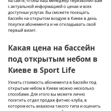
на сайте, чтобы наш менеджер перезвонил вам
с актуальной информацией о ценах и всех
доступных услугах. Вы сможете посещать
бассейн на открытом воздухе в Киеве в день
покупки абонемента и не откладывать свой
первый визит.
Какая цена на бассейн
под открытым небом в
Киеве в Sport Life
Узнать стоимость абонемента в бассейн под
открытым небом в Киеве можно несколько
способами. Для этого вы можете лично
посетить отдел продаж фитнес-клуба, в
котором есть аквазона такого типа и оценить