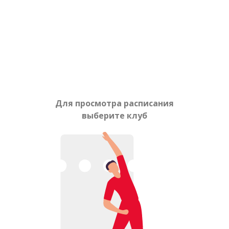
Для просмотра расписания
выберите клуб