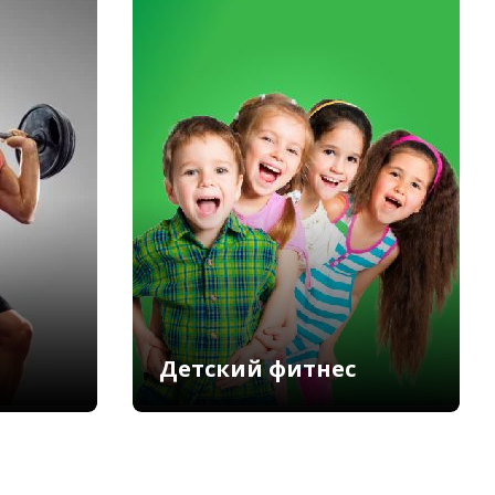
Детский фитнес