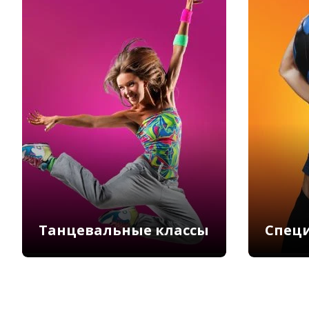
Танцевальные классы
Спец