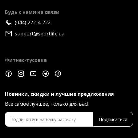
Будь с нами на связи
(044) 222-4-222
support@sportlife.ua
Фитнес-тусовка
Новинки, скидки и лучшие предложения
Все самое лучшее, только для вас!
Подписаться