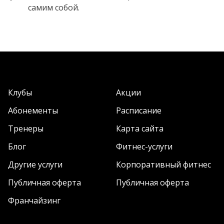
самим собой.
Клубы
Акции
Абонементы
Расписание
Тренеры
Карта сайта
Блог
Фитнес-услуги
Другие услуги
Корпоративный фитнес
Публичная оферта
Публичная оферта
Франчайзинг