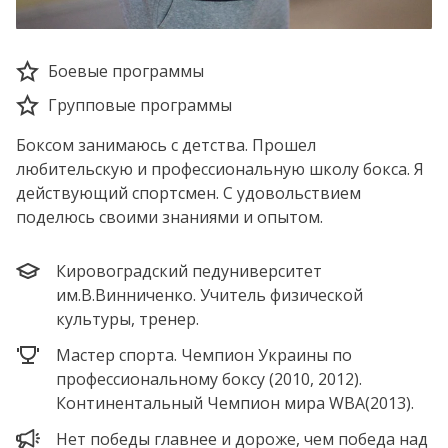
Боевые программы
Групповые программы
Боксом занимаюсь с детства. Прошел
любительскую и профессиональную школу бокса. Я
действующий спортсмен. С удовольствием
поделюсь своими знаниями и опытом.
Кировоградский педуниверситет
им.В.Винниченко. Учитель физической
культуры, тренер.
Мастер спорта. Чемпион Украины по
профессиональному боксу (2010, 2012).
Континентальный Чемпион мира WBA(2013).
Нет победы главнее и дороже, чем победа над