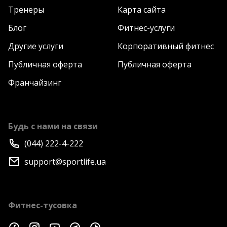
Тренеры
Карта сайта
Блог
Фитнес-услуги
Другие услуги
Корпоративный фитнес
Публичная оферта
Публичная оферта
Франчайзинг
Будь с нами на связи
(044) 222-4-222
support@sportlife.ua
Фитнес-тусовка