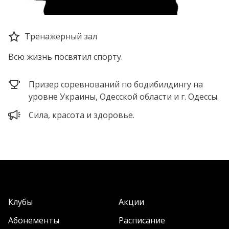
Тренажерный зал
Всю жизнь посвятил спорту.
Призер соревнований по бодибилдингу на
уровне Украины, Одесской области и г. Одессы.
Сила, красота и здоровье.
Клубы
Акции
Абонементы
Расписание