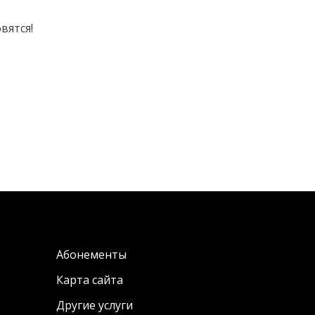
вятся!
Абонементы
Карта сайта
Другие услуги