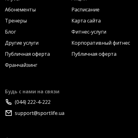
Абонементы
Расписание
Тренеры
Карта сайта
Блог
Фитнес-услуги
Другие услуги
Корпоративный фитнес
Публичная оферта
Публичная оферта
Франчайзинг
Будь с нами на связи
(044) 222-4-222
support@sportlife.ua