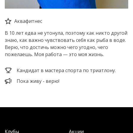
Аквафитнес
В 10 лет едва не утонула, поэтому как никто другой
знаю, как важно чувствовать себя как рыба в воде.
Верю, что достичь можно чего угодно, чего
пожелаешь. Моя работа — это моя жизнь.
Кандидат в мастера спорта по триатлону.
Пока живу - верю!
Клубы
Акции