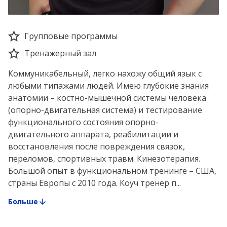
Групповые программы
Тренажерный зал
Коммуникабельный, легко нахожу общий язык с
любыми типажами людей. Имею глубокие знания
анатомии – костно-мышечной системы человека
(опорно-двигательная система) и тестирование
функционального состояния опорно-
двигательного аппарата, реабилитации и
восстановления после повреждения связок,
переломов, спортивных травм. Кинезотерапия.
Большой опыт в функциональном тренинге – США,
страны Европы с 2010 года. Коуч тренер п...
Больше