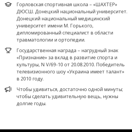
Горловская спортивная школа – «ШАХТЕР»
ДЮСШ. Донецкий национальный университет.
Донецкий национальный медицинский
университет имени М. Горького,
дипломированный специалист в области
травматологии и ортопедии.
Государственная награда – нагрудный знак
«Признание» за вклад в развитие спорта и
культуры, N V/69-10 от 20.08.2010. Победитель
телевизионного шоу «Украина имеет талант»
в 2010 году.
Чтобы удивиться, достаточно одной минуты;
чтобы сделать удивительную вещь, нужны
долгие годы.