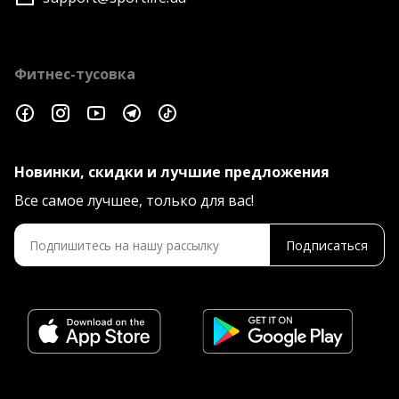
Фитнес-тусовка
Новинки, скидки и лучшие предложения
Все самое лучшее, только для вас!
Подписаться