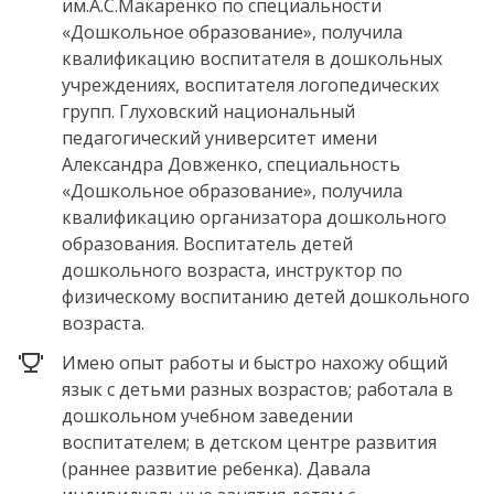
им.А.С.Макаренко по специальности
«Дошкольное образование», получила
квалификацию воспитателя в дошкольных
учреждениях, воспитателя логопедических
групп. Глуховский национальный
педагогический университет имени
Александра Довженко, специальность
«Дошкольное образование», получила
квалификацию организатора дошкольного
образования. Воспитатель детей
дошкольного возраста, инструктор по
физическому воспитанию детей дошкольного
возраста.
Имею опыт работы и быстро нахожу общий
язык с детьми разных возрастов; работала в
дошкольном учебном заведении
воспитателем; в детском центре развития
(раннее развитие ребенка). Давала