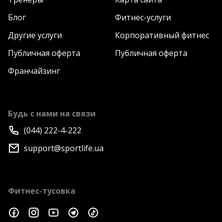
Блог
Фитнес-услуги
Другие услуги
Корпоративный фитнес
Публичная оферта
Публичная оферта
Франчайзинг
Будь с нами на связи
(044) 222-4-222
support@sportlife.ua
Фитнес-тусовка