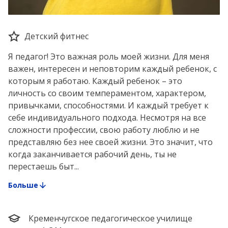
Детский фитнес
Я педагог! Это важная роль моей жизни. Для меня
важен, интересен и неповторим каждый ребенок, с
которым я работаю. Каждый ребенок – это
личность со своим темпераментом, характером,
привычками, способностями. И каждый требует к
себе индивидуального подхода. Несмотря на все
сложности профессии, свою работу люблю и не
представляю без нее своей жизни. Это значит, что
когда заканчивается рабочий день, ты не
перестаешь быт...
Больше
Кременчугское педагогическое училище