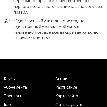
Серебряный призер в качестве тренера
первого всесоюзного чемпионата по боям без
правил.
«Единственный учитель - мое сердце,
единственный ученик - мой ум. А в
человечном сердце всегда скрывается воин.
Он неизбежно там».
Клубы
Акции
Абонементы
Расписание
Тренеры
Карта сайта
Блог
Фитнес-услуги