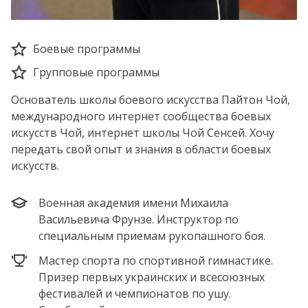
Боевые программы
Групповые программы
Основатель школы боевого искусства Пайтон Чой,
международного интернет сообщества боевых
искусств Чой, интернет школы Чой Сенсей. Хочу
передать свой опыт и знания в области боевых
искусств.
Военная академия имени Михаила
Васильевича Фрунзе. Инструктор по
специальным приемам рукопашного боя.
Мастер спорта по спортивной гимнастике.
Призер первых украинских и всесоюзных
фестивалей и чемпионатов по ушу.