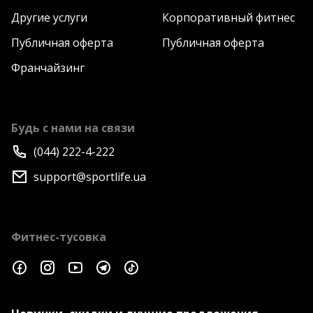
Другие услуги
Корпоративный фитнес
Публичная оферта
Публичная оферта
Франчайзинг
Будь с нами на связи
(044) 222-4-222
support@sportlife.ua
Фитнес-тусовка