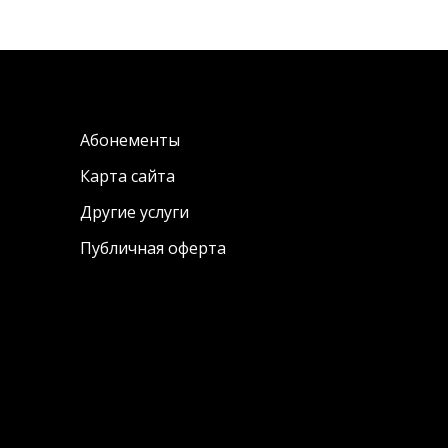
Абонементы
Карта сайта
Другие услуги
Публичная оферта