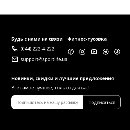
Будь с нами на связи
Фитнес-тусовка
(044) 222-4-222
support@sportlife.ua
Новинки, скидки и лучшие предложения
Все самое лучшее, только для вас!
Подписаться