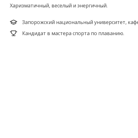
Харизматичный, веселый и энергичный.
Запорожский национальный университет, кафе
Кандидат в мастера спорта по плаванию.