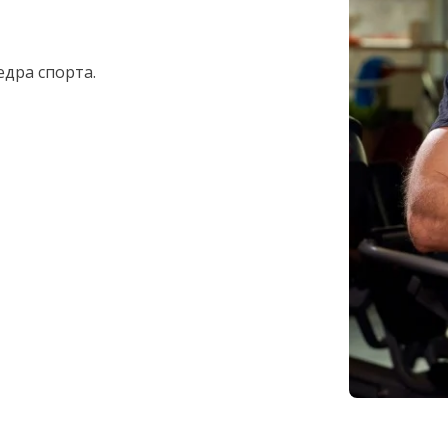
дра спорта.