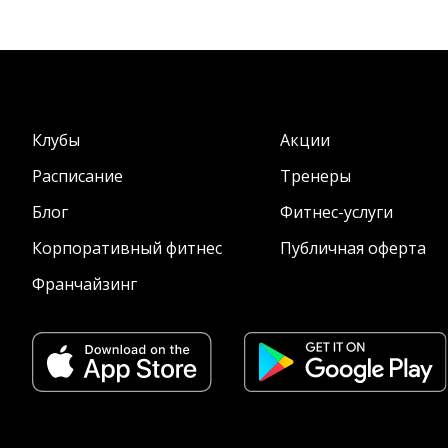
Клубы
Акции
Расписание
Тренеры
Блог
Фитнес-услуги
Корпоративный фитнес
Публичная оферта
Франчайзинг