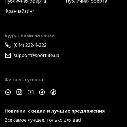
Публичная оферта
Публичная оферта
Франчайзинг
Будь с нами на связи
(044) 222-4-222
support@sportlife.ua
Фитнес-тусовка
Новинки, скидки и лучшие предложения
Все самое лучшее, только для вас!