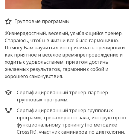
Групповые программы
Жизнерадостный, веселый, улыбающийся тренер.
Стараюсь, чтобы в жизни все было гармонично.
Помогу Вам научиться воспринимать тренировки
как приятное и веселое времяпрепровождение и
ходить с удовольствием, при этом достичь
желаемых результатов, гармонии с собой и
хорошего самочувствия.
Сертифицированный тренер-партнер
групповых программ.
Сертифицированный тренер групповых
программ, тренажерного зала, инструктор по
функциональному тренингу (по методике
CrossFit), участник семинаров по диетологии,