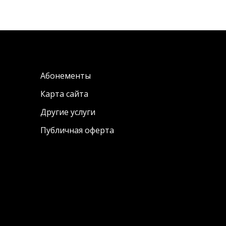
Абонементы
Карта сайта
Другие услуги
Публичная оферта