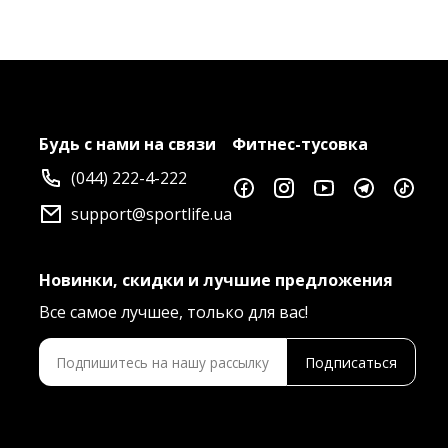
Будь с нами на связи
Фитнес-тусовка
(044) 222-4-222
support@sportlife.ua
Новинки, скидки и лучшие предложения
Все самое лучшее, только для вас!
Подписаться