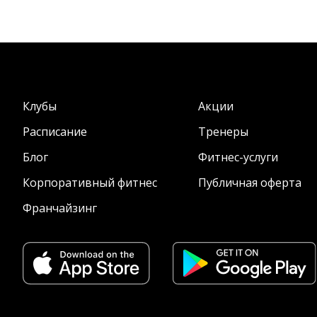
Клубы
Акции
Расписание
Тренеры
Блог
Фитнес-услуги
Корпоративный фитнес
Публичная оферта
Франчайзинг