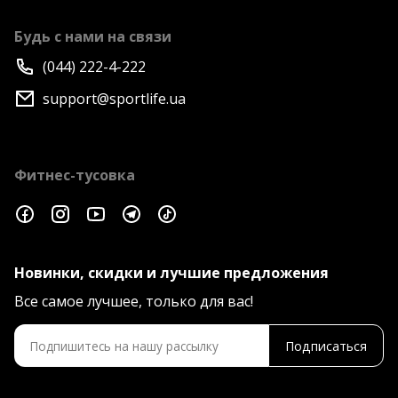
Будь с нами на связи
(044) 222-4-222
support@sportlife.ua
Фитнес-тусовка
Новинки, скидки и лучшие предложения
Все самое лучшее, только для вас!
Подписаться