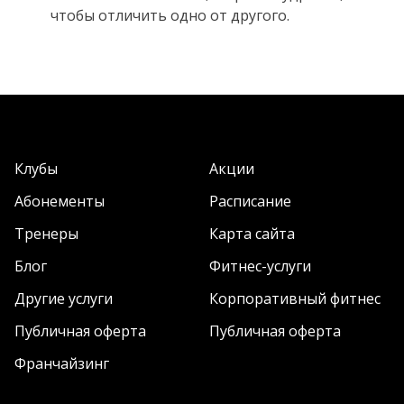
чтобы отличить одно от другого.
Клубы
Акции
Абонементы
Расписание
Тренеры
Карта сайта
Блог
Фитнес-услуги
Другие услуги
Корпоративный фитнес
Публичная оферта
Публичная оферта
Франчайзинг