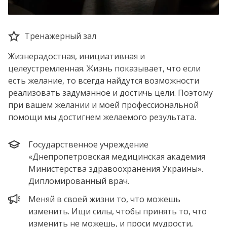
Тренажерный зал
Жизнерадостная, инициативная и
целеустремленная. Жизнь показывает, что если
есть желание, то всегда найдутся возможности
реализовать задуманное и достичь цели. Поэтому
при вашем желании и моей профессиональной
помощи мы достигнем желаемого результата.
Государственное учреждение
«Днепропетровская медицинская академия
Министерства здравоохранения Украины».
Дипломированный врач.
Меняй в своей жизни то, что можешь
изменить. Ищи силы, чтобы принять то, что
изменить не можешь, и проси мудрости,