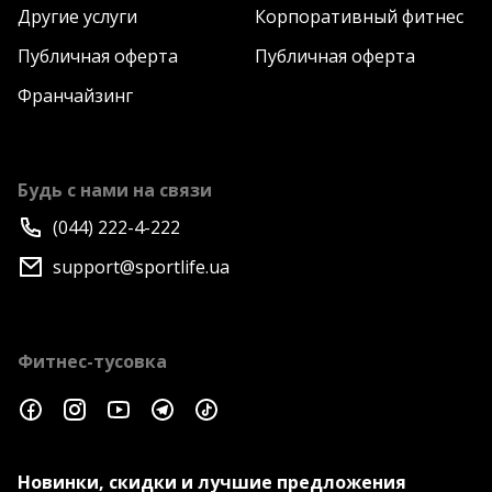
Другие услуги
Корпоративный фитнес
Публичная оферта
Публичная оферта
Франчайзинг
Будь с нами на связи
(044) 222-4-222
support@sportlife.ua
Фитнес-тусовка
Новинки, скидки и лучшие предложения