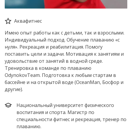
Аквафитнес
Имею опыт работы как с детьми, так и взрослыми.
Индивидуальный подход. Обучение плаванию «с
нуля». Рекреация и реабилитация. Помогу
поставить цели и задачи. Мотивация к занятиям и
удовольствие от занятий в водной среде.
Тренировка в команде по плаванию
OdynokovTeam. Подготовка к любым стартам в
бассейне и на открытой воде (OceanMan, Босфор и
другие).
Национальный университет физического
воспитания и спорта. Магистр по
специальности фитнес и рекреация, тренер по
плаванию.