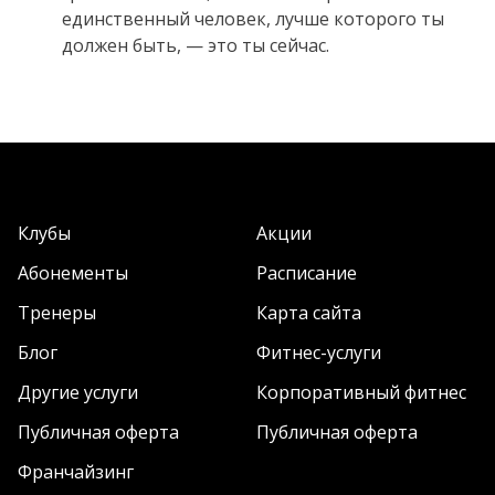
единственный человек, лучше которого ты
должен быть, — это ты сейчас.
Клубы
Акции
Абонементы
Расписание
Тренеры
Карта сайта
Блог
Фитнес-услуги
Другие услуги
Корпоративный фитнес
Публичная оферта
Публичная оферта
Франчайзинг