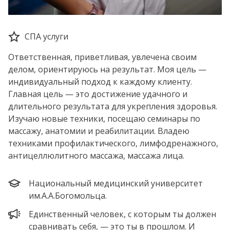
СПА услуги
Ответственная, приветливая, увлечена своим
делом, ориентируюсь на результат. Моя цель —
индивидуальный подход к каждому клиенту.
Главная цель — это достижение удачного и
длительного результата для укрепления здоровья.
Изучаю новые техники, посещаю семинары по
массажу, анатомии и реабилитации. Владею
техниками профилактического, лимфодренажного,
антицеллюлитного массажа, массажа лица.
Национальный медицинский университет
им.А.А.Богомольца.
Единственный человек, с которым ты должен
сравнивать себя, — это ты в прошлом. И