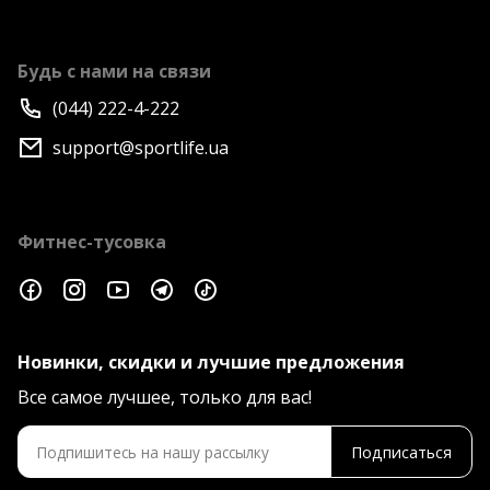
Будь с нами на связи
(044) 222-4-222
support@sportlife.ua
Фитнес-тусовка
Новинки, скидки и лучшие предложения
Все самое лучшее, только для вас!
Подписаться