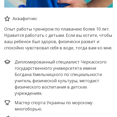
Аквафитнес
Опыт работы тренером по плаванию более 10 лет.
Нравится работать с детьми. Если вы хотите, чтобы
ваш ребенок был здоров, физически развит и
спокойно чувствовал себя в воде, тогда вам ко мне.
Дипломированный специалист Черкасского
государственного университета имени
Богдана Хмельницкого по специальности
учитель физической культуры, методист
физического воспитания в детских
учреждениях.
Мастер спорта Украины по морскому
многоборью.