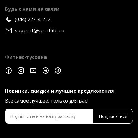
Будь с нами на связи
(044) 222-4-222
support@sportlife.ua
Фитнес-тусовка
Новинки, скидки и лучшие предложения
Все самое лучшее, только для вас!
Подписаться