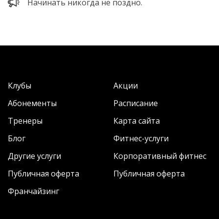
Начинать никогда не поздно.
Клубы
Акции
Абонементы
Расписание
Тренеры
Карта сайта
Блог
Фитнес-услуги
Другие услуги
Корпоративный фитнес
Публичная оферта
Публичная оферта
Франчайзинг