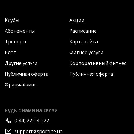
Клубы
Акции
Абонементы
Расписание
Тренеры
Карта сайта
Блог
Фитнес-услуги
Другие услуги
Корпоративный фитнес
Публичная оферта
Публичная оферта
Франчайзинг
Будь с нами на связи
(044) 222-4-222
support@sportlife.ua