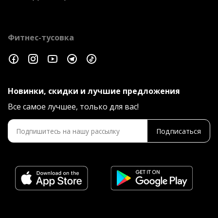
Фитнес-тусовка
Новинки, скидки и лучшие предложения
Все самое лучшее, только для вас!
Подписаться