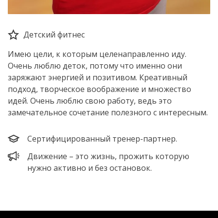
Детский фитнес
Имею цели, к которым целенаправленно иду.
Очень люблю деток, потому что именно они
заряжают энергией и позитивом. Креативный
подход, творческое воображение и множество
идей. Очень люблю свою работу, ведь это
замечательное сочетание полезного с интересным.
Сертифицированный тренер-партнер.
Движение – это жизнь, прожить которую
нужно активно и без остановок.