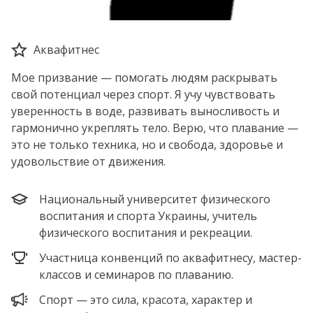
Аквафитнес
Мое призвание — помогать людям раскрывать
свой потенциал через спорт. Я учу чувствовать
уверенность в воде, развивать выносливость и
гармонично укреплять тело. Верю, что плавание —
это не только техника, но и свобода, здоровье и
удовольствие от движения.
Национальный университет физического
воспитания и спорта Украины, учитель
физического воспитания и рекреации.
Участница конвенций по аквафитнесу, мастер-
классов и семинаров по плаванию.
Спорт — это сила, красота, характер и