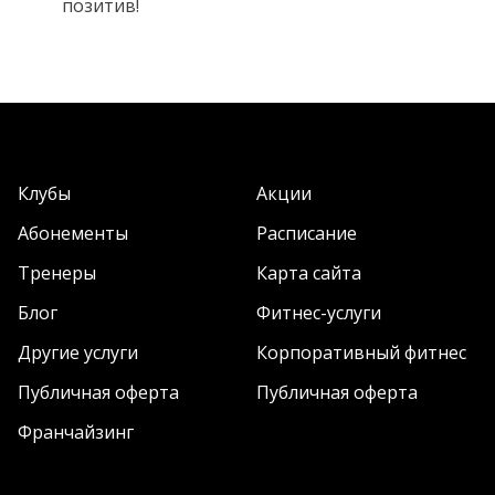
позитив!
Клубы
Акции
Абонементы
Расписание
Тренеры
Карта сайта
Блог
Фитнес-услуги
Другие услуги
Корпоративный фитнес
Публичная оферта
Публичная оферта
Франчайзинг