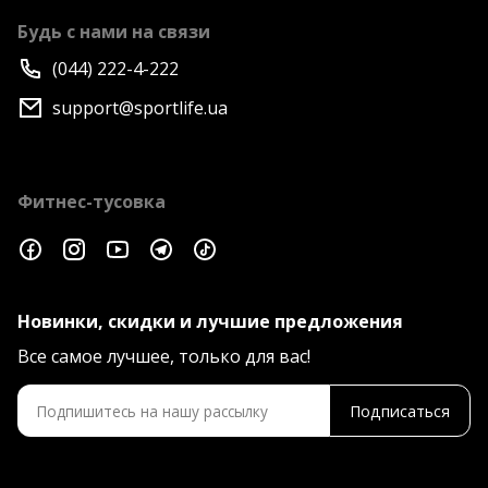
Будь с нами на связи
(044) 222-4-222
support@sportlife.ua
Фитнес-тусовка
Новинки, скидки и лучшие предложения
Все самое лучшее, только для вас!
Подписаться