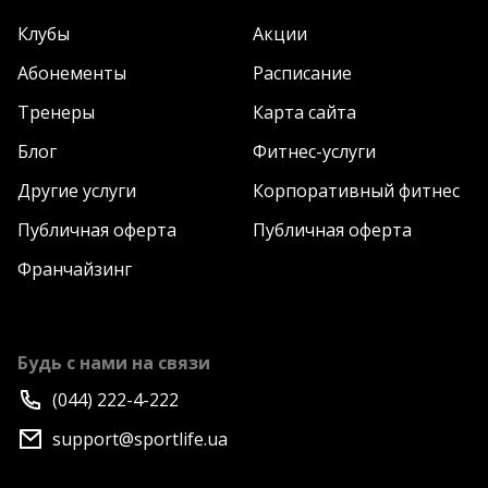
Клубы
Акции
Абонементы
Расписание
Тренеры
Карта сайта
Блог
Фитнес-услуги
Другие услуги
Корпоративный фитнес
Публичная оферта
Публичная оферта
Франчайзинг
Будь с нами на связи
(044) 222-4-222
support@sportlife.ua