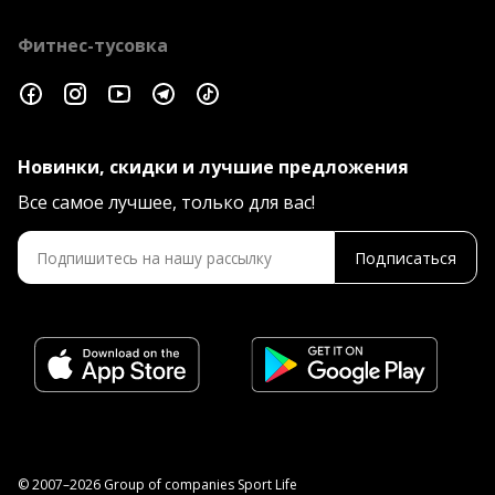
Фитнес-тусовка
Новинки, скидки и лучшие предложения
Все самое лучшее, только для вас!
Подписаться
© 2007–2026 Group of companies Sport Life