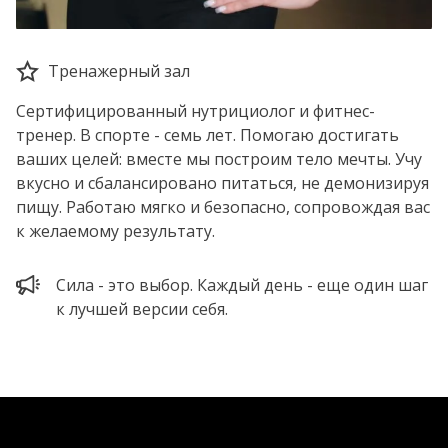
Тренажерный зал
Сертифицированный нутрициолог и фитнес-
тренер. В спорте - семь лет. Помогаю достигать
ваших целей: вместе мы построим тело мечты. Учу
вкусно и сбалансировано питаться, не демонизируя
пищу. Работаю мягко и безопасно, сопровождая вас
к желаемому результату.
Сила - это выбор. Каждый день - еще один шаг
к лучшей версии себя.