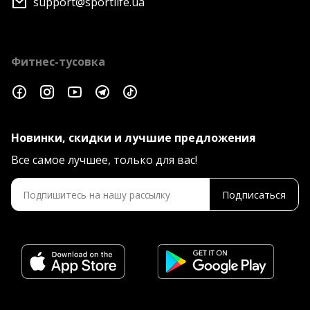
support@sportlife.ua
Фитнес-тусовка
Новинки, скидки и лучшие предложения
Все самое лучшее, только для вас!
Подписаться