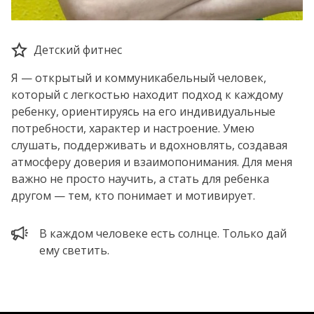
Детский фитнес
Я — открытый и коммуникабельный человек,
который с легкостью находит подход к каждому
ребенку, ориентируясь на его индивидуальные
потребности, характер и настроение. Умею
слушать, поддерживать и вдохновлять, создавая
атмосферу доверия и взаимопонимания. Для меня
важно не просто научить, а стать для ребенка
другом — тем, кто понимает и мотивирует.
В каждом человеке есть солнце. Только дай
ему светить.