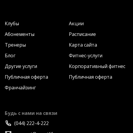
Клубы
Акции
Абонементы
Расписание
Тренеры
Карта сайта
Блог
Фитнес-услуги
Другие услуги
Корпоративный фитнес
Публичная оферта
Публичная оферта
Франчайзинг
Будь с нами на связи
(044) 222-4-222