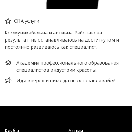
СПА услуги
Коммуникабельна и активна. Работаю на
результат, не останавливаюсь на достигнутом и
постоянно развиваюсь как специалист.
Академия профессионального образования
специалистов индустрии красоты.
Иди вперед и никогда не останавливайся!
Клубы
Акции