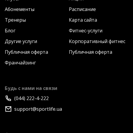
Абонементы
Расписание
Тренеры
Карта сайта
Блог
Фитнес-услуги
Другие услуги
Корпоративный фитнес
Публичная оферта
Публичная оферта
Франчайзинг
Будь с нами на связи
(044) 222-4-222
support@sportlife.ua