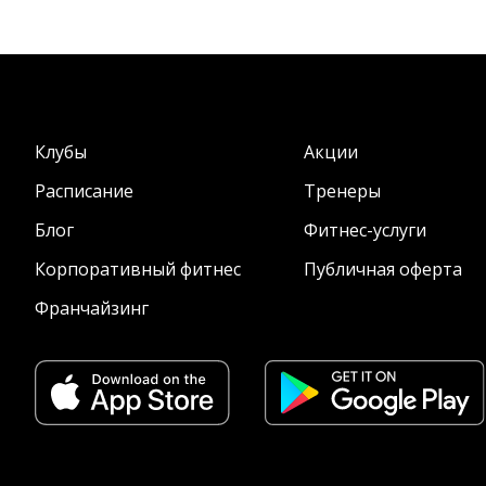
Клубы
Акции
Расписание
Тренеры
Блог
Фитнес-услуги
Корпоративный фитнес
Публичная оферта
Франчайзинг