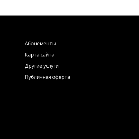
Абонементы
Карта сайта
Другие услуги
Публичная оферта