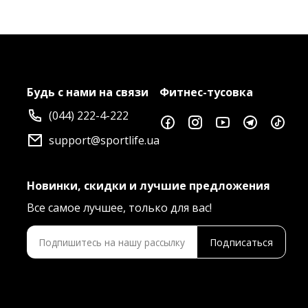
Будь с нами на связи
Фитнес-тусовка
(044) 222-4-222
support@sportlife.ua
Новинки, скидки и лучшие предложения
Все самое лучшее, только для вас!
Подписаться