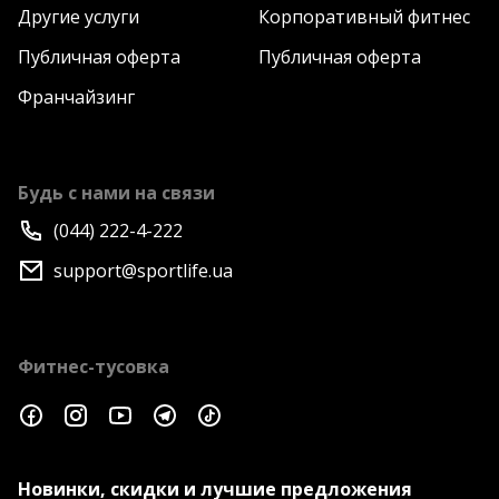
Другие услуги
Корпоративный фитнес
Публичная оферта
Публичная оферта
Франчайзинг
Будь с нами на связи
(044) 222-4-222
support@sportlife.ua
Фитнес-тусовка
Новинки, скидки и лучшие предложения