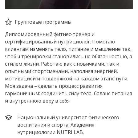
Групповые программы
Дипломированный фитнес-тренер и
сертифицированный нутрициолог. Помогаю
клиентам изменять тело, питание и мышление так,
чтобы тренировки становились не обязанностью, а
стилем жизни. Работаю как с новичками, так и
опытными спортсменами, наполняя энергией,
мотивацией и поддержкой на каждом этапе пути.
Моя задача – сделать процесс развития
гармоничным: соединить силу тела, баланс питания
и внутреннюю веру в себя.
Национальный университет физического
воспитания и спорта. Академия
нутрициологии NUTRI LAB.