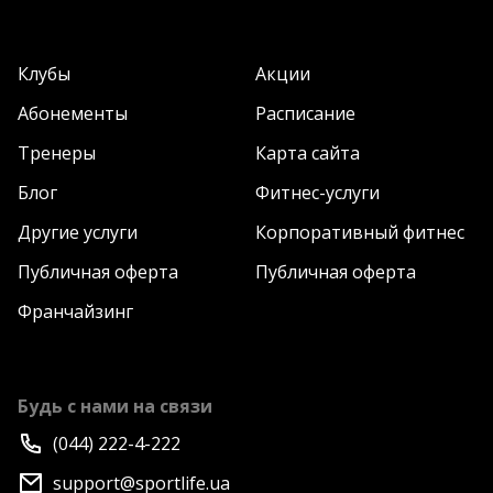
Клубы
Акции
Абонементы
Расписание
Тренеры
Карта сайта
Блог
Фитнес-услуги
Другие услуги
Корпоративный фитнес
Публичная оферта
Публичная оферта
Франчайзинг
Будь с нами на связи
(044) 222-4-222
support@sportlife.ua