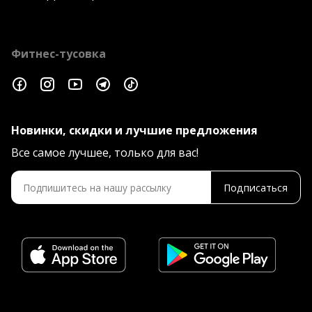
Фитнес-тусовка
Новинки, скидки и лучшие предложения
Все самое лучшее, только для вас!
Подписаться