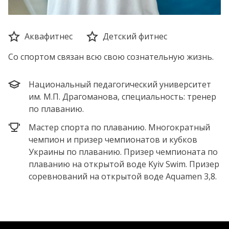
Аквафитнес
Детский фитнес
Со спортом связан всю свою сознательную жизнь.
Национальный педагогический университет
им. М.П. Драгоманова, специальность: тренер
по плаванию.
Мастер спорта по плаванию. Многократный
чемпион и призер чемпионатов и кубков
Украины по плаванию. Призер чемпионата по
плаванию на открытой воде Kyiv Swim. Призер
соревнований на открытой воде Aquamen 3,8.