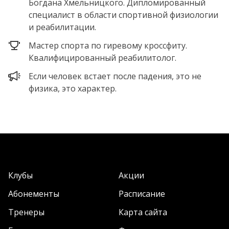
Богдана Хмельницкого. Дипломированный
специалист в области спортивной физиологии
и реабилитации.
Мастер спорта по гиревому кроссфиту.
Квалифицированный реабилитолог.
Если человек встает после падения, это не
физика, это характер.
Клубы
Акции
Абонементы
Расписание
Тренеры
Карта сайта