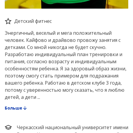
Детский фитнес
Энергичный, веселый и мега положительный
человек. Кайфово и драйвово провожу занятия с
детками. Со мной никогда не будет скучно.
Разработаю индивидуальный план тренировки и
питания, согласно возрасту и индивидуальным
особенностям ребенка. Я за здоровый образ жизни,
поэтому смогу стать примером для подражания
вашего ребенка. Работаю в детском клубе 3 года,
потому с уверенностью могу сказать, что я люблю
детей, а дети ...
Больше
Черкасский национальный университет имени