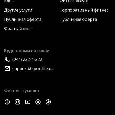
Блог
Фитнес-услуги
Другие услуги
Корпоративный фитнес
Публичная оферта
Публичная оферта
Франчайзинг
Будь с нами на связи
(044) 222-4-222
support@sportlife.ua
Фитнес-тусовка