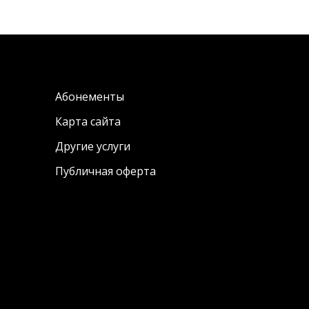
Абонементы
Карта сайта
Другие услуги
Публичная оферта