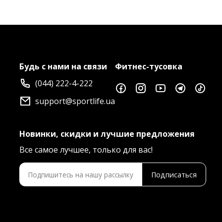
Будь с нами на связи
Фитнес-тусовка
(044) 222-4-222
support@sportlife.ua
Новинки, скидки и лучшие предложения
Все самое лучшее, только для вас!
Подписаться