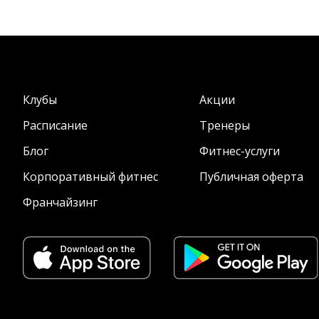
Клубы
Акции
Расписание
Тренеры
Блог
Фитнес-услуги
Корпоративный фитнес
Публичная оферта
Франчайзинг