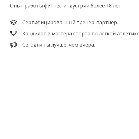
Опыт работы фитнес-индустрии более 18 лет.
Сертифицированный тренер-партнер.
Кандидат в мастера спорта по легкой атлетике
Сегодня ты лучше, чем вчера.