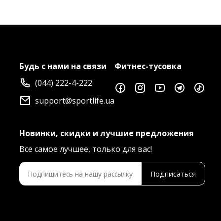
Будь с нами на связи
Фитнес-тусовка
(044) 222-4-222
support@sportlife.ua
Новинки, скидки и лучшие предложения
Все самое лучшее, только для вас!
Подписаться