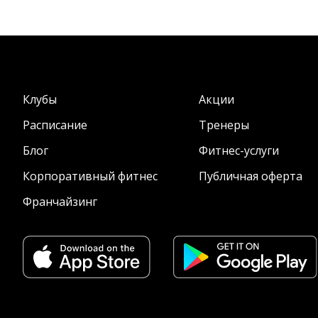
Клубы
Акции
Расписание
Тренеры
Блог
Фитнес-услуги
Корпоративный фитнес
Публичная оферта
Франчайзинг