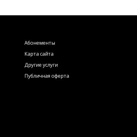
Абонементы
Карта сайта
Другие услуги
Публичная оферта