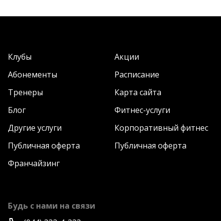
Клубы
Акции
Абонементы
Расписание
Тренеры
Карта сайта
Блог
Фитнес-услуги
Другие услуги
Корпоративный фитнес
Публичная оферта
Публичная оферта
Франчайзинг
Будь с нами на связи