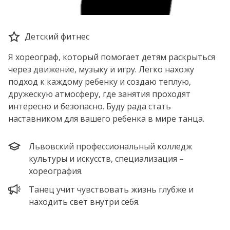
Детский фитнес
Я хореограф, который помогает детям раскрыться
через движение, музыку и игру. Легко нахожу
подход к каждому ребенку и создаю теплую,
дружескую атмосферу, где занятия проходят
интересно и безопасно. Буду рада стать
наставником для вашего ребенка в мире танца.
Львовский профессиональный колледж
культуры и искусств, специализация –
хореография.
Танец учит чувствовать жизнь глубже и
находить свет внутри себя.