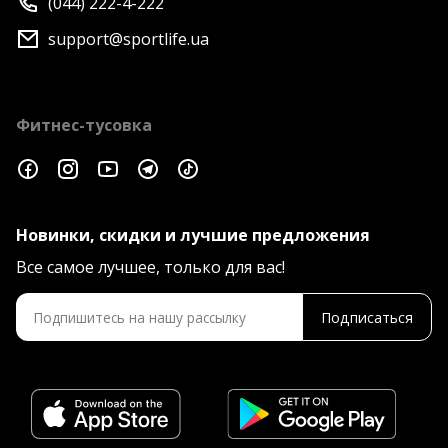
(044) 222-4-222
support@sportlife.ua
Фитнес-тусовка
Новинки, скидки и лучшие предложения
Все самое лучшее, только для вас!
Подписаться