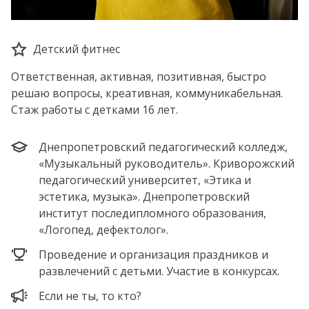
Детский фитнес
Ответственная, активная, позитивная, быстро
решаю вопросы, креативная, коммуникабельная.
Стаж работы с детками 16 лет.
Днепропетровский педагогический колледж,
«Музыкальный руководитель». Криворожский
педагогический университет, «Этика и
эстетика, музыка». Днепропетровский
институт последипломного образования,
«Логопед, дефектолог».
Проведение и организация праздников и
развлечений с детьми. Участие в конкурсах.
Если не ты, то кто?