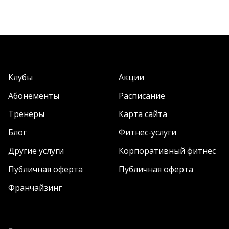
Клубы
Акции
Абонементы
Расписание
Тренеры
Карта сайта
Блог
Фитнес-услуги
Другие услуги
Корпоративный фитнес
Публичная оферта
Публичная оферта
Франчайзинг