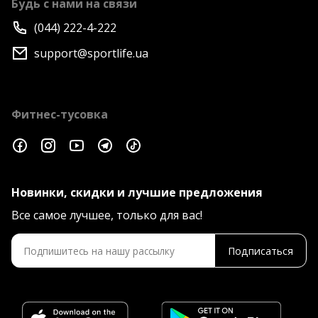
Будь с нами на связи
(044) 222-4-222
support@sportlife.ua
Фитнес-тусовка
Новинки, скидки и лучшие предложения
Все самое лучшее, только для вас!
Подписаться