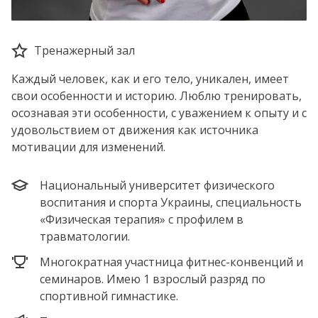
Тренажерный зал
Каждый человек, как и его тело, уникален, имеет
свои особенности и историю. Люблю тренировать,
осознавая эти особенности, с уважением к опыту и с
удовольствием от движения как источника
мотивации для изменений.
Национальный университет физического
воспитания и спорта Украины, специальность
«Физическая терапия» с профилем в
травматологии.
Многократная участница фитнес-конвенций и
семинаров. Имею 1 взрослый разряд по
спортивной гимнастике.