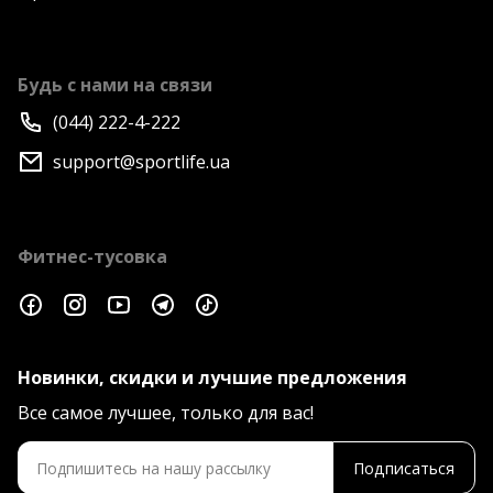
Будь с нами на связи
(044) 222-4-222
support@sportlife.ua
Фитнес-тусовка
Новинки, скидки и лучшие предложения
Все самое лучшее, только для вас!
Подписаться