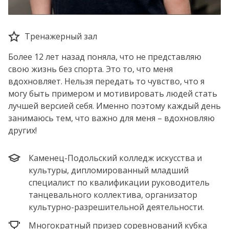
Тренажерный зал
Более 12 лет назад поняла, что не представляю
свою жизнь без спорта. Это то, что меня
вдохновляет. Нельзя передать то чувство, что я
могу быть примером и мотивировать людей стать
лучшей версией себя. Именно поэтому каждый день
занимаюсь тем, что важно для меня – вдохновляю
других!
Каменец-Подольский колледж искусства и
культуры, дипломированный младший
специалист по квалификации руководитель
танцевального коллектива, организатор
культурно-разрешительной деятельности.
Многократный призер соревнований кубка