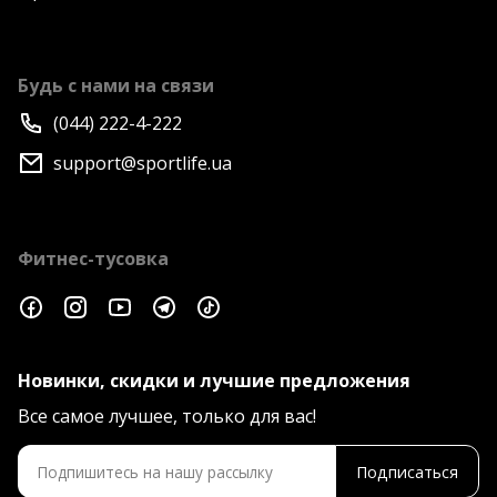
Будь с нами на связи
(044) 222-4-222
support@sportlife.ua
Фитнес-тусовка
Новинки, скидки и лучшие предложения
Все самое лучшее, только для вас!
Подписаться