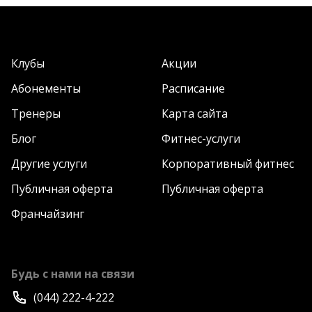
Клубы
Акции
Абонементы
Расписание
Тренеры
Карта сайта
Блог
Фитнес-услуги
Другие услуги
Корпоративный фитнес
Публичная оферта
Публичная оферта
Франчайзинг
Будь с нами на связи
(044) 222-4-222