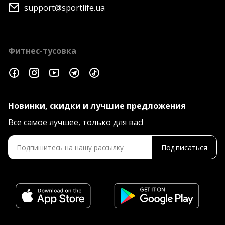
support@sportlife.ua
Фитнес-тусовка
Новинки, скидки и лучшие предложения
Все самое лучшее, только для вас!
Подписаться