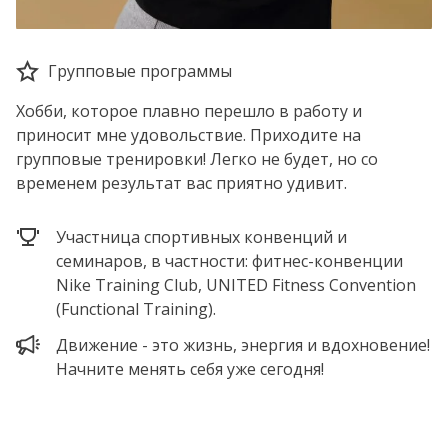
Групповые программы
Хобби, которое плавно перешло в работу и
приносит мне удовольствие. Приходите на
групповые тренировки! Легко не будет, но со
временем результат вас приятно удивит.
Участница спортивных конвенций и
семинаров, в частности: фитнес-конвенции
Nike Training Club, UNITED Fitness Convention
(Functional Training).
Движение - это жизнь, энергия и вдохновение!
Начните менять себя уже сегодня!