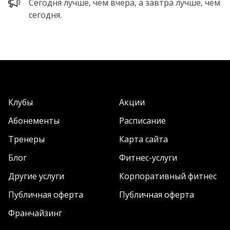
Сегодня лучше, чем вчера, а завтра лучше, чем
сегодня.
Клубы
Акции
Абонементы
Расписание
Тренеры
Карта сайта
Блог
Фитнес-услуги
Другие услуги
Корпоративный фитнес
Публичная оферта
Публичная оферта
Франчайзинг