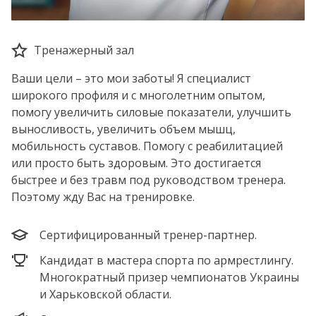
Тренажерный зал
Ваши цели – это мои заботы! Я специалист
широкого профиля и с многолетним опытом,
помогу увеличить силовые показатели, улучшить
выносливость, увеличить объем мышц,
мобильность суставов. Помогу с реабилитацией
или просто быть здоровым. Это достигается
быстрее и без травм под руководством тренера.
Поэтому жду Вас на тренировке.
Сертифицированный тренер-партнер.
Кандидат в мастера спорта по армрестлингу.
Многократный призер чемпионатов Украины
и Харьковской области.