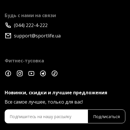
Будь с нами на связи
(044) 222-4-222
support@sportlife.ua
Фитнес-тусовка
Новинки, скидки и лучшие предложения
Все самое лучшее, только для вас!
Подписаться