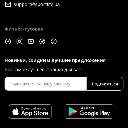
support@sportlife.ua
Фитнес-тусовка
Новинки, скидки и лучшие предложения
Все самое лучшее, только для вас!
Подписаться