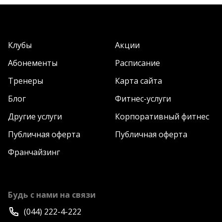
Клубы
Акции
Абонементы
Расписание
Тренеры
Карта сайта
Блог
Фитнес-услуги
Другие услуги
Корпоративный фитнес
Публичная оферта
Публичная оферта
Франчайзинг
Будь с нами на связи
(044) 222-4-222