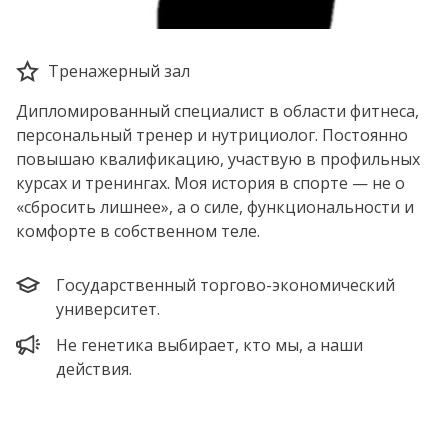
Тренажерный зал
Дипломированный специалист в области фитнеса,
персональный тренер и нутрициолог. Постоянно
повышаю квалификацию, участвую в профильных
курсах и тренингах. Моя история в спорте — не о
«сбросить лишнее», а о силе, функциональности и
комфорте в собственном теле.
Государственный торгово-экономический
университет.
Не генетика выбирает, кто мы, а наши
действия.